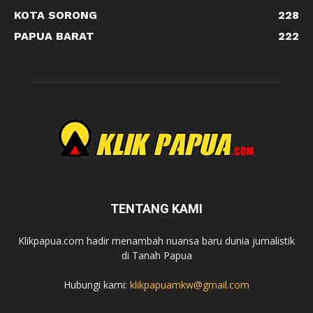
KOTA SORONG
228
PAPUA BARAT
222
TENTANG KAMI
Klikpapua.com hadir menambah nuansa baru dunia jurnalistik
di Tanah Papua
Hubungi kami:
klikpapuamkw@gmail.com