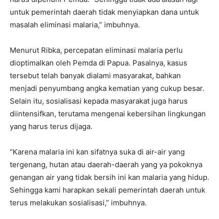
untuk pemerintah daerah tidak menyiapkan dana untuk
masalah eliminasi malaria,” imbuhnya.
Menurut Ribka, percepatan eliminasi malaria perlu
dioptimalkan oleh Pemda di Papua. Pasalnya, kasus
tersebut telah banyak dialami masyarakat, bahkan
menjadi penyumbang angka kematian yang cukup besar.
Selain itu, sosialisasi kepada masyarakat juga harus
diintensifkan, terutama mengenai kebersihan lingkungan
yang harus terus dijaga.
“Karena malaria ini kan sifatnya suka di air-air yang
tergenang, hutan atau daerah-daerah yang ya pokoknya
genangan air yang tidak bersih ini kan malaria yang hidup.
Sehingga kami harapkan sekali pemerintah daerah untuk
terus melakukan sosialisasi,” imbuhnya.