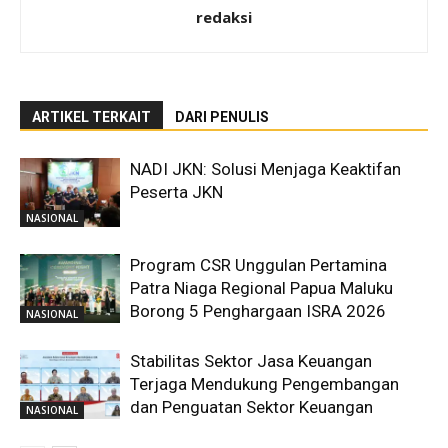
redaksi
ARTIKEL TERKAIT
DARI PENULIS
NADI JKN: Solusi Menjaga Keaktifan
Peserta JKN
NASIONAL
Program CSR Unggulan Pertamina
Patra Niaga Regional Papua Maluku
Borong 5 Penghargaan ISRA 2026
NASIONAL
Stabilitas Sektor Jasa Keuangan
Terjaga Mendukung Pengembangan
dan Penguatan Sektor Keuangan
NASIONAL