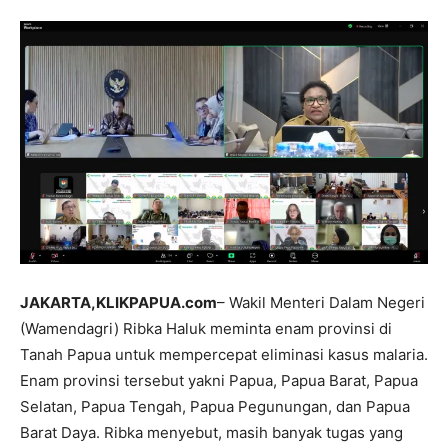
JAKARTA,KLIKPAPUA.com
– Wakil Menteri Dalam Negeri
(Wamendagri) Ribka Haluk meminta enam provinsi di
Tanah Papua untuk mempercepat eliminasi kasus malaria.
Enam provinsi tersebut yakni Papua, Papua Barat, Papua
Selatan, Papua Tengah, Papua Pegunungan, dan Papua
Barat Daya. Ribka menyebut, masih banyak tugas yang