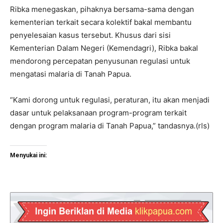
Ribka menegaskan, pihaknya bersama-sama dengan
kementerian terkait secara kolektif bakal membantu
penyelesaian kasus tersebut. Khusus dari sisi
Kementerian Dalam Negeri (Kemendagri), Ribka bakal
mendorong percepatan penyusunan regulasi untuk
mengatasi malaria di Tanah Papua.
“Kami dorong untuk regulasi, peraturan, itu akan menjadi
dasar untuk pelaksanaan program-program terkait
dengan program malaria di Tanah Papua,” tandasnya.(rls)
Menyukai ini: