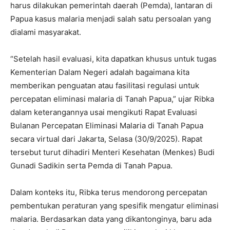
harus dilakukan pemerintah daerah (Pemda), lantaran di
Papua kasus malaria menjadi salah satu persoalan yang
dialami masyarakat.
“Setelah hasil evaluasi, kita dapatkan khusus untuk tugas
Kementerian Dalam Negeri adalah bagaimana kita
memberikan penguatan atau fasilitasi regulasi untuk
percepatan eliminasi malaria di Tanah Papua,” ujar Ribka
dalam keterangannya usai mengikuti Rapat Evaluasi
Bulanan Percepatan Eliminasi Malaria di Tanah Papua
secara virtual dari Jakarta, Selasa (30/9/2025). Rapat
tersebut turut dihadiri Menteri Kesehatan (Menkes) Budi
Gunadi Sadikin serta Pemda di Tanah Papua.
Dalam konteks itu, Ribka terus mendorong percepatan
pembentukan peraturan yang spesifik mengatur eliminasi
malaria. Berdasarkan data yang dikantonginya, baru ada