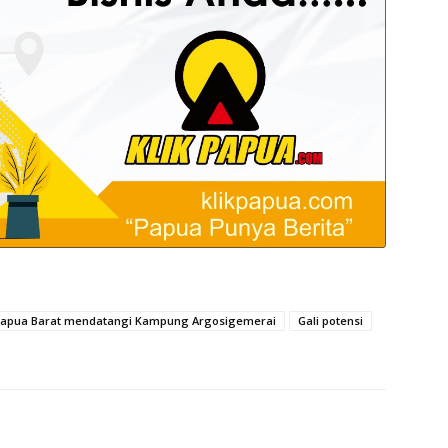
i Papua Barat mendatangi Kampung Argosigemerai
Gali potensi