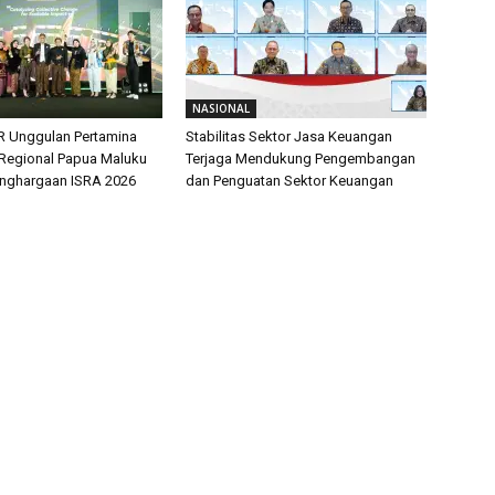
NASIONAL
R Unggulan Pertamina
Stabilitas Sektor Jasa Keuangan
 Regional Papua Maluku
Terjaga Mendukung Pengembangan
enghargaan ISRA 2026
dan Penguatan Sektor Keuangan