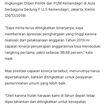
lingkungan Ditjen Politik dan PUM Kemendagri di Aula
Serbaguna Gedung F Lt.3 Kemendagri, Jakarta, Kamis
(26/12/2019).
“Saya minta terus ditingkatkan kinerjanya, saya
memberikan apresiasi penghargaan yang tinggi karena
realisasi dari pelaksanaan anggaran Tahun 2019 ini
capaian kinerja penyerapan anggarannya bisa menduduki
rangking pertama, yakni sebesar 99,68 persen,” kata
Hadi.
Atas prestasi capaian kinerja tersebut, menurutnya harus
dipertahankan, bahkan ditingkatkan untuk pelayanan
pemerintahan umum yang lebih baik.
“Oleh karena itulah harapan kami di tahun depan tetap
dipertahankan dan ditingkatkan untuk kecepatan