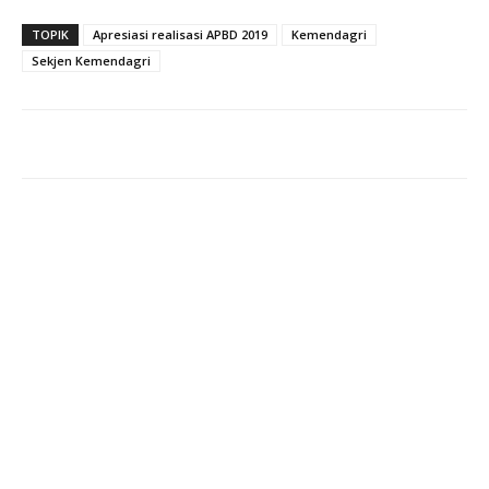
TOPIK
Apresiasi realisasi APBD 2019
Kemendagri
Sekjen Kemendagri