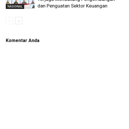
dan Penguatan Sektor Keuangan
NASIONAL
Komentar Anda