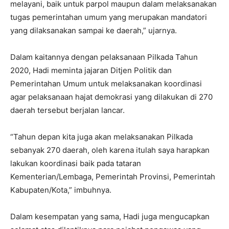
melayani, baik untuk parpol maupun dalam melaksanakan
tugas pemerintahan umum yang merupakan mandatori
yang dilaksanakan sampai ke daerah,” ujarnya.
Dalam kaitannya dengan pelaksanaan Pilkada Tahun
2020, Hadi meminta jajaran Ditjen Politik dan
Pemerintahan Umum untuk melaksanakan koordinasi
agar pelaksanaan hajat demokrasi yang dilakukan di 270
daerah tersebut berjalan lancar.
“Tahun depan kita juga akan melaksanakan Pilkada
sebanyak 270 daerah, oleh karena itulah saya harapkan
lakukan koordinasi baik pada tataran
Kementerian/Lembaga, Pemerintah Provinsi, Pemerintah
Kabupaten/Kota,” imbuhnya.
Dalam kesempatan yang sama, Hadi juga mengucapkan