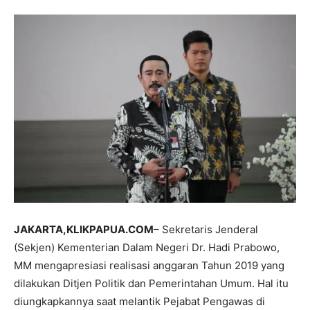
JAKARTA,KLIKPAPUA.COM
– Sekretaris Jenderal
(Sekjen) Kementerian Dalam Negeri Dr. Hadi Prabowo,
MM mengapresiasi realisasi anggaran Tahun 2019 yang
dilakukan Ditjen Politik dan Pemerintahan Umum. Hal itu
diungkapkannya saat melantik Pejabat Pengawas di