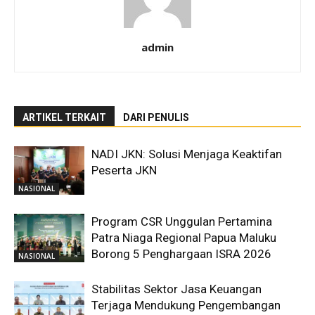
admin
ARTIKEL TERKAIT
DARI PENULIS
NADI JKN: Solusi Menjaga Keaktifan
Peserta JKN
NASIONAL
Program CSR Unggulan Pertamina
Patra Niaga Regional Papua Maluku
Borong 5 Penghargaan ISRA 2026
NASIONAL
Stabilitas Sektor Jasa Keuangan
Terjaga Mendukung Pengembangan