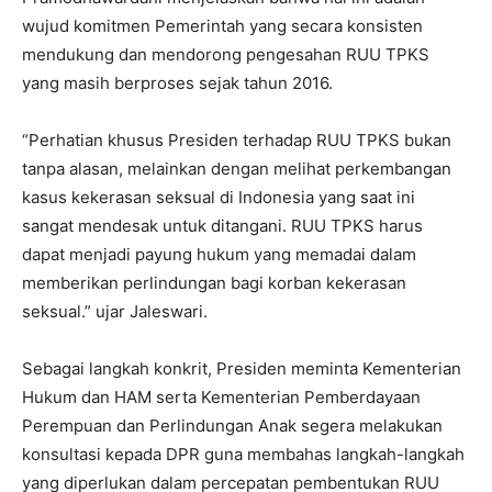
wujud komitmen Pemerintah yang secara konsisten
mendukung dan mendorong pengesahan RUU TPKS
yang masih berproses sejak tahun 2016.
“Perhatian khusus Presiden terhadap RUU TPKS bukan
tanpa alasan, melainkan dengan melihat perkembangan
kasus kekerasan seksual di Indonesia yang saat ini
sangat mendesak untuk ditangani. RUU TPKS harus
dapat menjadi payung hukum yang memadai dalam
memberikan perlindungan bagi korban kekerasan
seksual.” ujar Jaleswari.
Sebagai langkah konkrit, Presiden meminta Kementerian
Hukum dan HAM serta Kementerian Pemberdayaan
Perempuan dan Perlindungan Anak segera melakukan
konsultasi kepada DPR guna membahas langkah-langkah
yang diperlukan dalam percepatan pembentukan RUU