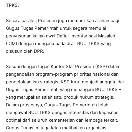
TPKS.
Secara paralel, Presiden juga memberikan arahan bagi
Gugus Tugas Pemerintah untuk segera memulai
penyusunan kajian awal Daftar Inventarisasi Masalah
(DIM) dengan mengacu pada draf RUU TPKS yang
disusun oleh DPR.
Sesuai dengan tugas Kantor Staf Presiden (KSP) dalam
pengendalian program-program prioritas nasional dan
pengelolaan isu strategis, KSP turut menjadi anggota dari
Gugus Tugas Pemerintah yang menangani RUU TPKS –
yang merupakan salah satu produk hukum strategis.
Dalam prosesnya, Gugus Tugas Pemerintah telah
mengawal RUU TPKS dengan intensitas dan kapasitas
optimal dari seluruh kementerian dan lembaga terkait.
Gugus Tugas ini juga telah melibatkan organisasi