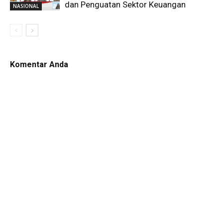
dan Penguatan Sektor Keuangan
NASIONAL
Komentar Anda