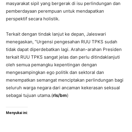
masyarakat sipil yang bergerak di isu perlindungan dan
pemberdayaan perempuan untuk mendapatkan
perspektif secara holistik.
Terkait dengan tindak lanjut ke depan, Jaleswari
menegaskan, “Urgensi pengesahan RUU TPKS sudah
tidak dapat diperdebatkan lagi. Arahan-arahan Presiden
terkait RUU TPKS sangat jelas dan perlu ditindaklanjuti
oleh semua pemangku kepentingan dengan
mengesampingkan ego politik dan sektoral dan
menempatkan semangat menciptakan perlindungan bagi
seluruh warga negara dari ancaman kekerasan seksual
sebagai tujuan utama.(
rls/bm
)
Menyukai ini: