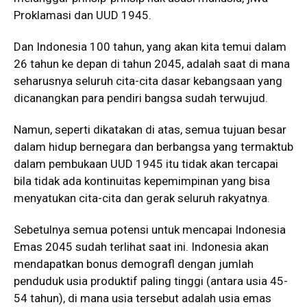
Proklamasi dan UUD 1945.
Dan Indonesia 100 tahun, yang akan kita temui dalam
26 tahun ke depan di tahun 2045, adalah saat di mana
seharusnya seluruh cita-cita dasar kebangsaan yang
dicanangkan para pendiri bangsa sudah terwujud.
Namun, seperti dikatakan di atas, semua tujuan besar
dalam hidup bernegara dan berbangsa yang termaktub
dalam pembukaan UUD 1945 itu tidak akan tercapai
bila tidak ada kontinuitas kepemimpinan yang bisa
menyatukan cita-cita dan gerak seluruh rakyatnya.
Sebetulnya semua potensi untuk mencapai Indonesia
Emas 2045 sudah terlihat saat ini. Indonesia akan
mendapatkan bonus demografl dengan jumlah
penduduk usia produktif paling tinggi (antara usia 45-
54 tahun), di mana usia tersebut adalah usia emas