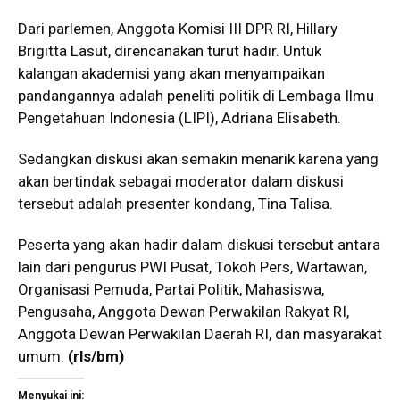
Dari parlemen, Anggota Komisi III DPR RI, Hillary
Brigitta Lasut, direncanakan turut hadir. Untuk
kalangan akademisi yang akan menyampaikan
pandangannya adalah peneliti politik di Lembaga Ilmu
Pengetahuan Indonesia (LIPI), Adriana Elisabeth.
Sedangkan diskusi akan semakin menarik karena yang
akan bertindak sebagai moderator dalam diskusi
tersebut adalah presenter kondang, Tina Talisa.
Peserta yang akan hadir dalam diskusi tersebut antara
lain dari pengurus PWI Pusat, Tokoh Pers, Wartawan,
Organisasi Pemuda, Partai Politik, Mahasiswa,
Pengusaha, Anggota Dewan Perwakilan Rakyat RI,
Anggota Dewan Perwakilan Daerah RI, dan masyarakat
umum.
(rls/bm)
Menyukai ini: