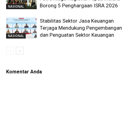
Borong 5 Penghargaan ISRA 2026
NASIONAL
Stabilitas Sektor Jasa Keuangan
Terjaga Mendukung Pengembangan
dan Penguatan Sektor Keuangan
NASIONAL
Komentar Anda