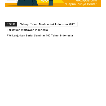
TOPIK
"Mimpi Tokoh Muda untuk Indonesia 2045"
Persatuan Wartawan Indonesia
PWI Lanjutkan Serial Seminar 100 Tahun Indonesia