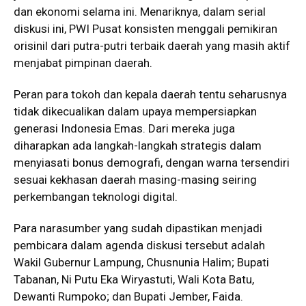
dan ekonomi selama ini. Menariknya, dalam serial
diskusi ini, PWI Pusat konsisten menggali pemikiran
orisinil dari putra-putri terbaik daerah yang masih aktif
menjabat pimpinan daerah.
Peran para tokoh dan kepala daerah tentu seharusnya
tidak dikecualikan dalam upaya mempersiapkan
generasi Indonesia Emas. Dari mereka juga
diharapkan ada langkah-langkah strategis dalam
menyiasati bonus demografi, dengan warna tersendiri
sesuai kekhasan daerah masing-masing seiring
perkembangan teknologi digital.
Para narasumber yang sudah dipastikan menjadi
pembicara dalam agenda diskusi tersebut adalah
Wakil Gubernur Lampung, Chusnunia Halim; Bupati
Tabanan, Ni Putu Eka Wiryastuti, Wali Kota Batu,
Dewanti Rumpoko; dan Bupati Jember, Faida.