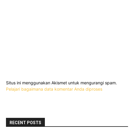
Situs ini menggunakan Akismet untuk mengurangi spam.
Pelajari bagaimana data komentar Anda diproses
RECENT POSTS