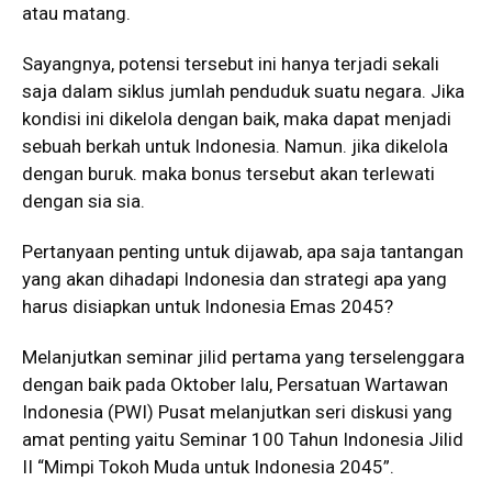
atau matang.
Sayangnya, potensi tersebut ini hanya terjadi sekali
saja dalam siklus jumlah penduduk suatu negara. Jika
kondisi ini dikelola dengan baik, maka dapat menjadi
sebuah berkah untuk Indonesia. Namun. jika dikelola
dengan buruk. maka bonus tersebut akan terlewati
dengan sia sia.
Pertanyaan penting untuk dijawab, apa saja tantangan
yang akan dihadapi Indonesia dan strategi apa yang
harus disiapkan untuk Indonesia Emas 2045?
Melanjutkan seminar jilid pertama yang terselenggara
dengan baik pada Oktober lalu, Persatuan Wartawan
Indonesia (PWI) Pusat melanjutkan seri diskusi yang
amat penting yaitu Seminar 100 Tahun Indonesia Jilid
II “Mimpi Tokoh Muda untuk Indonesia 2045”.