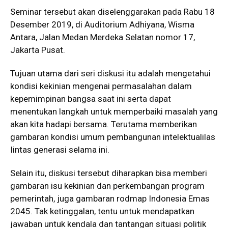
Seminar tersebut akan diselenggarakan pada Rabu 18
Desember 2019, di Auditorium Adhiyana, Wisma
Antara, Jalan Medan Merdeka Selatan nomor 17,
Jakarta Pusat.
Tujuan utama dari seri diskusi itu adalah mengetahui
kondisi kekinian mengenai permasalahan dalam
kepemimpinan bangsa saat ini serta dapat
menentukan langkah untuk memperbaiki masalah yang
akan kita hadapi bersama. Terutama memberikan
gambaran kondisi umum pembangunan intelektualilas
Iintas generasi selama ini.
Selain itu, diskusi tersebut diharapkan bisa memberi
gambaran isu kekinian dan perkembangan program
pemerintah, juga gambaran rodmap Indonesia Emas
2045. Tak ketinggalan, tentu untuk mendapatkan
jawaban untuk kendala dan tantangan situasi politik