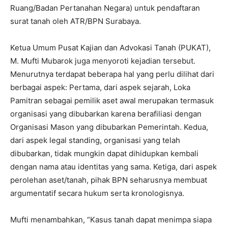
Ruang/Badan Pertanahan Negara) untuk pendaftaran
surat tanah oleh ATR/BPN Surabaya.
Ketua Umum Pusat Kajian dan Advokasi Tanah (PUKAT),
M. Mufti Mubarok juga menyoroti kejadian tersebut.
Menurutnya terdapat beberapa hal yang perlu dilihat dari
berbagai aspek: Pertama, dari aspek sejarah, Loka
Pamitran sebagai pemilik aset awal merupakan termasuk
organisasi yang dibubarkan karena berafiliasi dengan
Organisasi Mason yang dibubarkan Pemerintah. Kedua,
dari aspek legal standing, organisasi yang telah
dibubarkan, tidak mungkin dapat dihidupkan kembali
dengan nama atau identitas yang sama. Ketiga, dari aspek
perolehan aset/tanah, pihak BPN seharusnya membuat
argumentatif secara hukum serta kronologisnya.
Mufti menambahkan, “Kasus tanah dapat menimpa siapa