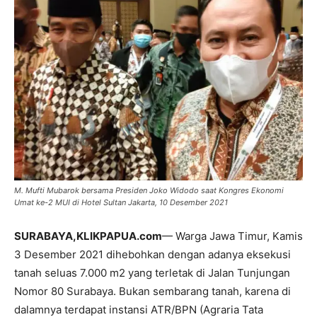
M. Mufti Mubarok bersama Presiden Joko Widodo saat Kongres Ekonomi
Umat ke-2 MUI di Hotel Sultan Jakarta, 10 Desember 2021
SURABAYA,KLIKPAPUA.com
— Warga Jawa Timur, Kamis
3 Desember 2021 dihebohkan dengan adanya eksekusi
tanah seluas 7.000 m2 yang terletak di Jalan Tunjungan
Nomor 80 Surabaya. Bukan sembarang tanah, karena di
dalamnya terdapat instansi ATR/BPN (Agraria Tata