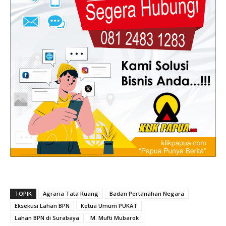
TOPIK
Agraria Tata Ruang
Badan Pertanahan Negara
Eksekusi Lahan BPN
Ketua Umum PUKAT
Lahan BPN di Surabaya
M. Mufti Mubarok