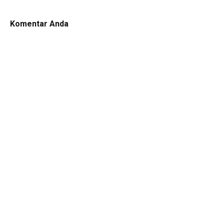
Komentar Anda