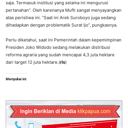
saja. Termasuk institusi yang selama ini mengurusi
pertanahan”. Oleh karenanya Mufti sangat menyayangkan
atas peristiwa ini. “Saat ini Arek Suroboyo juga sedang
dihadapkan dengan problematik Surat Ijo”, pungkasnya.
Perlu diketahui, saat ini Pemerintah dalam kepemimpinan
Presiden Joko Widodo sedang melakukan distribusi
reforma agraria yang sudah mencapai 4,3 juta hektare
dari target 12 juta hektare.(
rls
)
Menyukai ini: