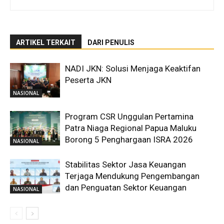
ARTIKEL TERKAIT
DARI PENULIS
NADI JKN: Solusi Menjaga Keaktifan
Peserta JKN
NASIONAL
Program CSR Unggulan Pertamina
Patra Niaga Regional Papua Maluku
Borong 5 Penghargaan ISRA 2026
NASIONAL
Stabilitas Sektor Jasa Keuangan
Terjaga Mendukung Pengembangan
dan Penguatan Sektor Keuangan
NASIONAL