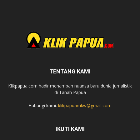
TENTANG KAMI
Klikpapua.com hadir menambah nuansa baru dunia jurnalistik
di Tanah Papua
Hubungi kami:
klikpapuamkw@gmail.com
IKUTI KAMI