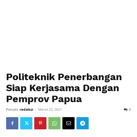
Politeknik Penerbangan
Siap Kerjasama Dengan
Pemprov Papua
Penulis
redaksi
-
Maret 22, 2021
0