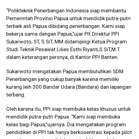
“Polikteknik Penerbangan Indonesia siap membantu
Pemerintah Provinsi Papua untuk mendidik putra-putri
terbaik asli Papua dibidang penerbangan. Kami siap
bekerja sama dengan Papua,”ujar Plt Direktur PPI
Sukarwoto, ST, S.SiT, MM didampingi Ketua Program
Studi Teknik Pesawat Lilies Esthi Riyanti,S.SiT,M.T
dalam keterangan persnya, di Kantor PPI Banten.
Sukarwoto mengatakan Papua membutuhkan SDM
Penerbangan yang cukup banyak karena memiliki
kurang leih 300 Bandar Udara (Bandara) dan lapangan
terbang.
Oleh karena itu, PPI siap membuka kelas khusus untuk
mendidik putra-putri Papua. “Kami siap membuka
kelas bagi Papua,”ujarnya. Dia mengatakan program
pendidikan di PPI tak hanya berkosentrasi kepada pilot