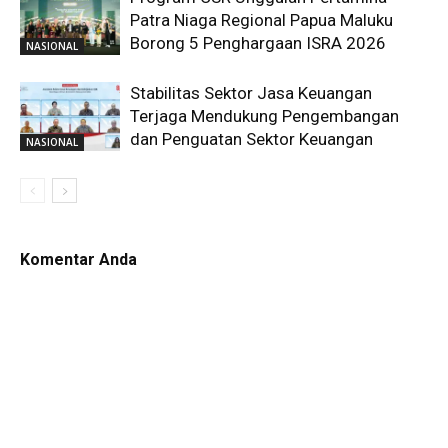
Patra Niaga Regional Papua Maluku
Borong 5 Penghargaan ISRA 2026
NASIONAL
Stabilitas Sektor Jasa Keuangan
Terjaga Mendukung Pengembangan
dan Penguatan Sektor Keuangan
NASIONAL
Komentar Anda