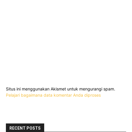
Situs ini menggunakan Akismet untuk mengurangi spam.
Pelajari bagaimana data komentar Anda diproses
RECENT POSTS