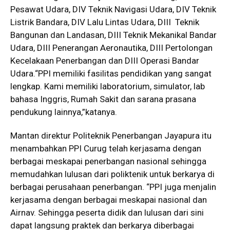
Pesawat Udara, DIV Teknik Navigasi Udara, DIV Teknik
Listrik Bandara, DIV Lalu Lintas Udara, DIII Teknik
Bangunan dan Landasan, DIII Teknik Mekanikal Bandar
Udara, DIII Penerangan Aeronautika, DIII Pertolongan
Kecelakaan Penerbangan dan DIII Operasi Bandar
Udara.“PPI memiliki fasilitas pendidikan yang sangat
lengkap. Kami memiliki laboratorium, simulator, lab
bahasa Inggris, Rumah Sakit dan sarana prasana
pendukung lainnya,”katanya.
Mantan direktur Politeknik Penerbangan Jayapura itu
menambahkan PPI Curug telah kerjasama dengan
berbagai meskapai penerbangan nasional sehingga
memudahkan lulusan dari poliktenik untuk berkarya di
berbagai perusahaan penerbangan. “PPI juga menjalin
kerjasama dengan berbagai meskapai nasional dan
Airnav. Sehingga peserta didik dan lulusan dari sini
dapat langsung praktek dan berkarya diberbagai