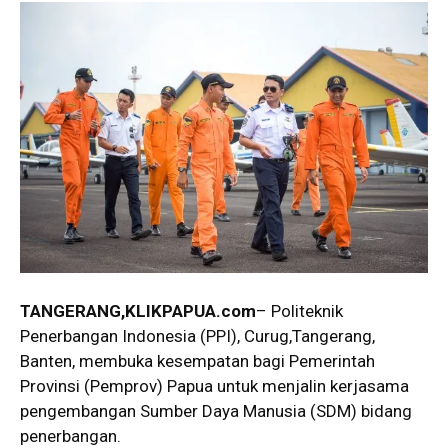
TANGERANG
,KLIKPAPUA.com
– Politeknik
Penerbangan Indonesia (PPI), Curug,Tangerang,
Banten, membuka kesempatan bagi Pemerintah
Provinsi (Pemprov) Papua untuk menjalin kerjasama
pengembangan Sumber Daya Manusia (SDM) bidang
penerbangan.