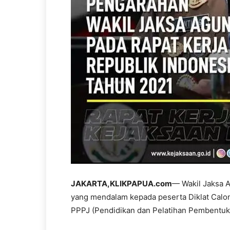
JAKARTA,KLIKPAPUA.com
— Wakil Jaksa A
yang mendalam kepada peserta Diklat Calon 
PPPJ (Pendidikan dan Pelatihan Pembentuk