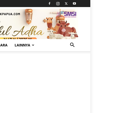
TARA
LAINNYA