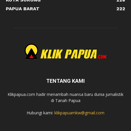
PAPUA BARAT
222
TENTANG KAMI
Klikpapua.com hadir menambah nuansa baru dunia jurnalistik
di Tanah Papua
Hubungi kami:
klikpapuamkw@gmail.com