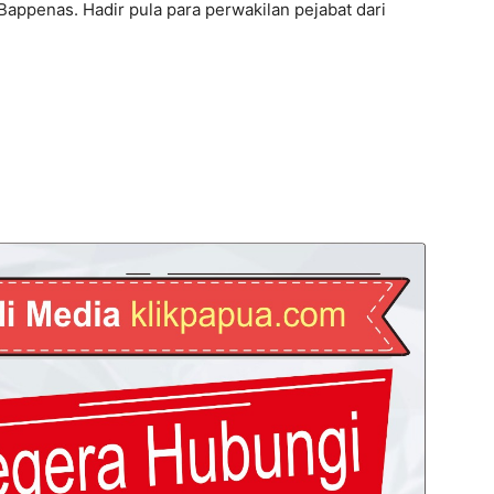
Bappenas. Hadir pula para perwakilan pejabat dari