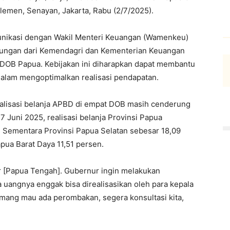
lemen, Senayan, Jakarta, Rabu (2/7/2025).
unikasi dengan Wakil Menteri Keuangan (Wamenkeu)
ungan dari Kemendagri dan Kementerian Keuangan
 DOB Papua. Kebijakan ini diharapkan dapat membantu
alam mengoptimalkan realisasi pendapatan.
realisasi belanja APBD di empat DOB masih cenderung
 Juni 2025, realisasi belanja Provinsi Papua
 Sementara Provinsi Papua Selatan sebesar 18,09
pua Barat Daya 11,51 persen.
 [Papua Tengah]. Gubernur ingin melakukan
 uangnya enggak bisa direalisasikan oleh para kepala
emang mau ada perombakan, segera konsultasi kita,