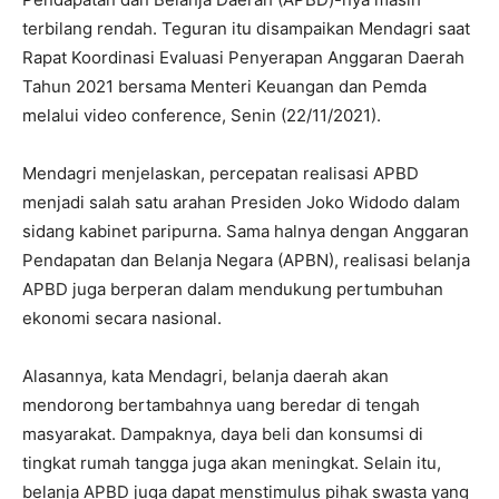
terbilang rendah. Teguran itu disampaikan Mendagri saat
Rapat Koordinasi Evaluasi Penyerapan Anggaran Daerah
Tahun 2021 bersama Menteri Keuangan dan Pemda
melalui video conference, Senin (22/11/2021).
Mendagri menjelaskan, percepatan realisasi APBD
menjadi salah satu arahan Presiden Joko Widodo dalam
sidang kabinet paripurna. Sama halnya dengan Anggaran
Pendapatan dan Belanja Negara (APBN), realisasi belanja
APBD juga berperan dalam mendukung pertumbuhan
ekonomi secara nasional.
Alasannya, kata Mendagri, belanja daerah akan
mendorong bertambahnya uang beredar di tengah
masyarakat. Dampaknya, daya beli dan konsumsi di
tingkat rumah tangga juga akan meningkat. Selain itu,
belanja APBD juga dapat menstimulus pihak swasta yang