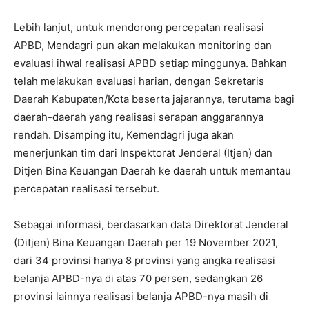
Lebih lanjut, untuk mendorong percepatan realisasi
APBD, Mendagri pun akan melakukan monitoring dan
evaluasi ihwal realisasi APBD setiap minggunya. Bahkan
telah melakukan evaluasi harian, dengan Sekretaris
Daerah Kabupaten/Kota beserta jajarannya, terutama bagi
daerah-daerah yang realisasi serapan anggarannya
rendah. Disamping itu, Kemendagri juga akan
menerjunkan tim dari Inspektorat Jenderal (Itjen) dan
Ditjen Bina Keuangan Daerah ke daerah untuk memantau
percepatan realisasi tersebut.
Sebagai informasi, berdasarkan data Direktorat Jenderal
(Ditjen) Bina Keuangan Daerah per 19 November 2021,
dari 34 provinsi hanya 8 provinsi yang angka realisasi
belanja APBD-nya di atas 70 persen, sedangkan 26
provinsi lainnya realisasi belanja APBD-nya masih di