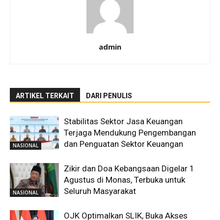
admin
ARTIKEL TERKAIT
DARI PENULIS
Stabilitas Sektor Jasa Keuangan
Terjaga Mendukung Pengembangan
dan Penguatan Sektor Keuangan
NASIONAL
Zikir dan Doa Kebangsaan Digelar 1
Agustus di Monas, Terbuka untuk
Seluruh Masyarakat
NASIONAL
OJK Optimalkan SLIK, Buka Akses