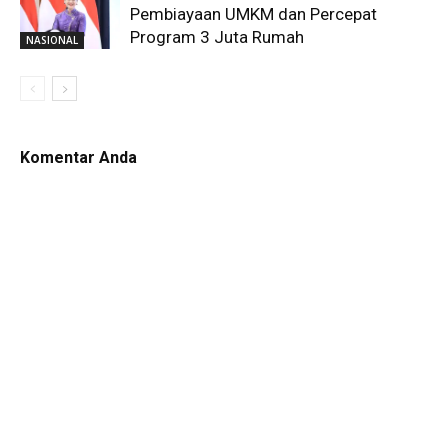
Pembiayaan UMKM dan Percepat
Program 3 Juta Rumah
NASIONAL
Komentar Anda