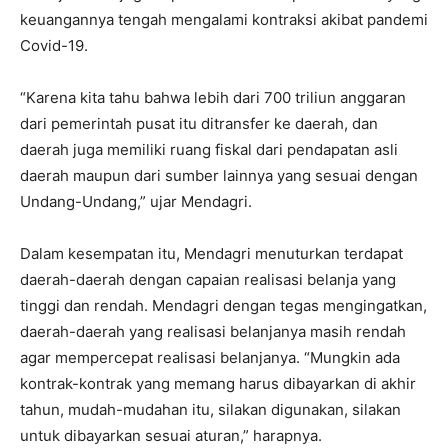
keuangannya tengah mengalami kontraksi akibat pandemi
Covid-19.
“Karena kita tahu bahwa lebih dari 700 triliun anggaran
dari pemerintah pusat itu ditransfer ke daerah, dan
daerah juga memiliki ruang fiskal dari pendapatan asli
daerah maupun dari sumber lainnya yang sesuai dengan
Undang-Undang,” ujar Mendagri.
Dalam kesempatan itu, Mendagri menuturkan terdapat
daerah-daerah dengan capaian realisasi belanja yang
tinggi dan rendah. Mendagri dengan tegas mengingatkan,
daerah-daerah yang realisasi belanjanya masih rendah
agar mempercepat realisasi belanjanya. “Mungkin ada
kontrak-kontrak yang memang harus dibayarkan di akhir
tahun, mudah-mudahan itu, silakan digunakan, silakan
untuk dibayarkan sesuai aturan,” harapnya.