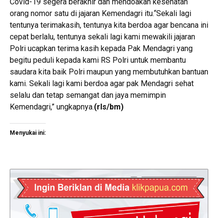
Covid-19 segera berakhir dan mendoakan kesehatan
orang nomor satu di jajaran Kemendagri itu.“Sekali lagi
tentunya terimakasih, tentunya kita berdoa agar bencana ini
cepat berlalu, tentunya sekali lagi kami mewakili jajaran
Polri ucapkan terima kasih kepada Pak Mendagri yang
begitu peduli kepada kami RS Polri untuk membantu
saudara kita baik Polri maupun yang membutuhkan bantuan
kami. Sekali lagi kami berdoa agar pak Mendagri sehat
selalu dan tetap semangat dan jaya memimpin
Kemendagri,” ungkapnya.
(rls/bm)
Menyukai ini: