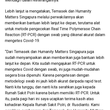
Mendagri dalam keterangannya.
Lebih lanjut ia mengatakan, Temasek dan Humanity
Matters Singapura melalui perwakilannya akan
memberikan bantuan lebih lanjut ke depan, terutama alat
untuk metode pengecekan Real Time Polymerase Chain
Reaction (RT-PCR) dengan swab yang dikenal akurat dalam
mengetes Covid-19.
“Dari Temasek dan Humanity Matters Singapura juga
sudah menyampaikan akan memberikan juga bantuan lebih
lanjut ke depan. Kita sudah mengajukan RT-PCR untuk
mengetes Covid dengan swab, ini juga mudah-mudahan
segera bisa dipenuhi. Karena pengetesan dengan
metodelogi swab ini jauh lebih akurat daripada rapid test.
Nanti kita tunggu, dan nanti kita serahkan juga kepada
Rumah Sakit Polri karena belum memiliki RT-PCR. Untuk
itu, pada pagi hari ini saya ucapkan terima kasih atas
kehadiran Kepala Rumah Sakit Polri, dr. Rusdianto. Kami