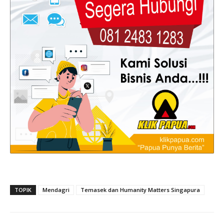
TOPIK
Mendagri
Temasek dan Humanity Matters Singapura