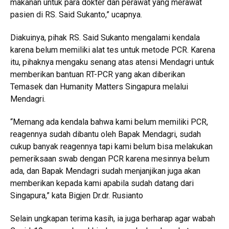
makanan untuk para dokter dan perawat yang merawat
pasien di RS. Said Sukanto,” ucapnya.
Diakuinya, pihak RS. Said Sukanto mengalami kendala
karena belum memiliki alat tes untuk metode PCR. Karena
itu, pihaknya mengaku senang atas atensi Mendagri untuk
memberikan bantuan RT-PCR yang akan diberikan
Temasek dan Humanity Matters Singapura melalui
Mendagri.
“Memang ada kendala bahwa kami belum memiliki PCR,
reagennya sudah dibantu oleh Bapak Mendagri, sudah
cukup banyak reagennya tapi kami belum bisa melakukan
pemeriksaan swab dengan PCR karena mesinnya belum
ada, dan Bapak Mendagri sudah menjanjikan juga akan
memberikan kepada kami apabila sudah datang dari
Singapura,” kata Bigjen Dr.dr. Rusianto
Selain ungkapan terima kasih, ia juga berharap agar wabah