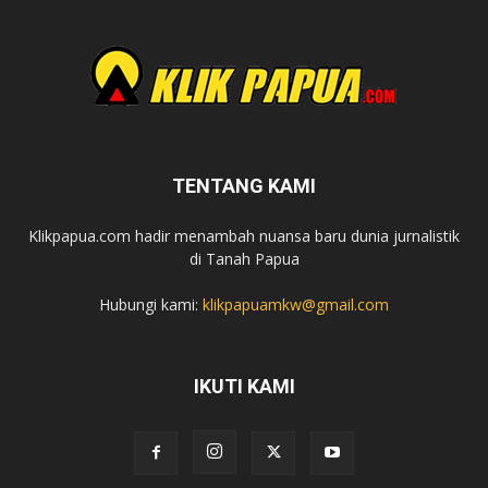
TENTANG KAMI
Klikpapua.com hadir menambah nuansa baru dunia jurnalistik
di Tanah Papua
Hubungi kami:
klikpapuamkw@gmail.com
IKUTI KAMI