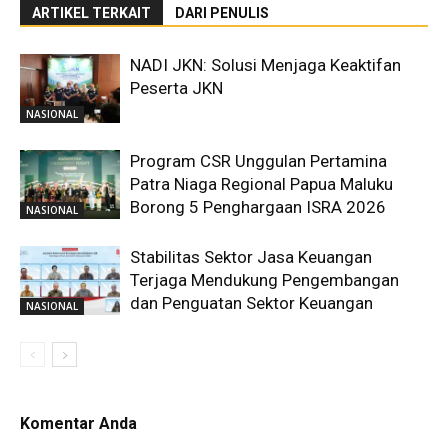
ARTIKEL TERKAIT
DARI PENULIS
NADI JKN: Solusi Menjaga Keaktifan
Peserta JKN
NASIONAL
Program CSR Unggulan Pertamina
Patra Niaga Regional Papua Maluku
Borong 5 Penghargaan ISRA 2026
NASIONAL
Stabilitas Sektor Jasa Keuangan
Terjaga Mendukung Pengembangan
dan Penguatan Sektor Keuangan
NASIONAL
Komentar Anda