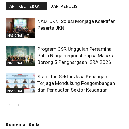
ARTIKEL TERKAIT
DARI PENULIS
NADI JKN: Solusi Menjaga Keaktifan
Peserta JKN
NASIONAL
Program CSR Unggulan Pertamina
Patra Niaga Regional Papua Maluku
Borong 5 Penghargaan ISRA 2026
NASIONAL
Stabilitas Sektor Jasa Keuangan
Terjaga Mendukung Pengembangan
dan Penguatan Sektor Keuangan
NASIONAL
Komentar Anda