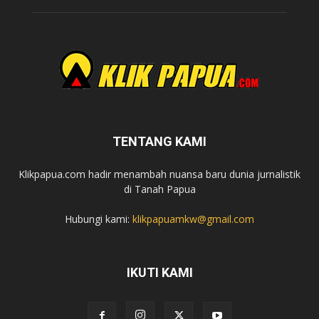
TENTANG KAMI
Klikpapua.com hadir menambah nuansa baru dunia jurnalistik
di Tanah Papua
Hubungi kami:
klikpapuamkw@gmail.com
IKUTI KAMI