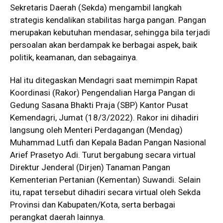
Sekretaris Daerah (Sekda) mengambil langkah
strategis kendalikan stabilitas harga pangan. Pangan
merupakan kebutuhan mendasar, sehingga bila terjadi
persoalan akan berdampak ke berbagai aspek, baik
politik, keamanan, dan sebagainya.
Hal itu ditegaskan Mendagri saat memimpin Rapat
Koordinasi (Rakor) Pengendalian Harga Pangan di
Gedung Sasana Bhakti Praja (SBP) Kantor Pusat
Kemendagri, Jumat (18/3/2022). Rakor ini dihadiri
langsung oleh Menteri Perdagangan (Mendag)
Muhammad Lutfi dan Kepala Badan Pangan Nasional
Arief Prasetyo Adi. Turut bergabung secara virtual
Direktur Jenderal (Dirjen) Tanaman Pangan
Kementerian Pertanian (Kementan) Suwandi. Selain
itu, rapat tersebut dihadiri secara virtual oleh Sekda
Provinsi dan Kabupaten/Kota, serta berbagai
perangkat daerah lainnya.