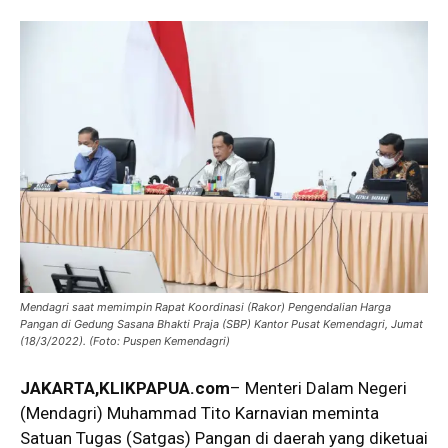
Mendagri saat memimpin Rapat Koordinasi (Rakor) Pengendalian Harga
Pangan di Gedung Sasana Bhakti Praja (SBP) Kantor Pusat Kemendagri, Jumat
(18/3/2022). (Foto: Puspen Kemendagri)
JAKARTA
,KLIKPAPUA.com
– Menteri Dalam Negeri
(Mendagri) Muhammad Tito Karnavian meminta
Satuan Tugas (Satgas) Pangan di daerah yang diketuai