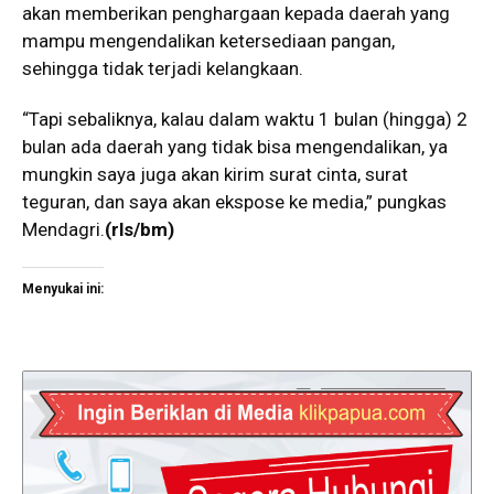
akan memberikan penghargaan kepada daerah yang
mampu mengendalikan ketersediaan pangan,
sehingga tidak terjadi kelangkaan.
“Tapi sebaliknya, kalau dalam waktu 1 bulan (hingga) 2
bulan ada daerah yang tidak bisa mengendalikan, ya
mungkin saya juga akan kirim surat cinta, surat
teguran, dan saya akan ekspose ke media,” pungkas
Mendagri.
(rls/bm)
Menyukai ini: