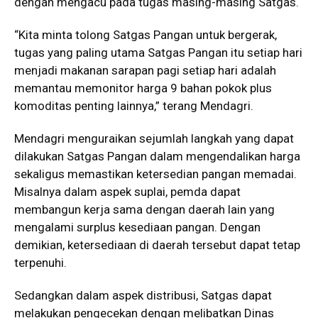
dengan mengacu pada tugas masing-masing Satgas.
“Kita minta tolong Satgas Pangan untuk bergerak,
tugas yang paling utama Satgas Pangan itu setiap hari
menjadi makanan sarapan pagi setiap hari adalah
memantau memonitor harga 9 bahan pokok plus
komoditas penting lainnya,” terang Mendagri.
Mendagri menguraikan sejumlah langkah yang dapat
dilakukan Satgas Pangan dalam mengendalikan harga
sekaligus memastikan ketersedian pangan memadai.
Misalnya dalam aspek suplai, pemda dapat
membangun kerja sama dengan daerah lain yang
mengalami surplus kesediaan pangan. Dengan
demikian, ketersediaan di daerah tersebut dapat tetap
terpenuhi.
Sedangkan dalam aspek distribusi, Satgas dapat
melakukan pengecekan dengan melibatkan Dinas