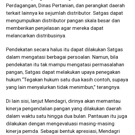
Perdagangan, Dinas Pertanian, dan perangkat daerah
terkait lainnya ke sejumlah distributor. Satgas dapat
mengumpulkan distributor pangan skala besar dan
memberikan penjelasan agar mereka dapat
melancarkan distribusinya.
Pendekatan secara halus itu dapat dilakukan Satgas
dalam mengatasi berbagai persoalan. Namun, bila
pendekatan itu tak mampu mengatasi permasalahan
pangan, Satgas dapat melakukan upaya penegakan
hukum.“Tegakan hukum satu dua kasih contoh, supaya
yang lain menyalurkan tidak menimbun,” terangnya.
Di lain sisi, lanjut Mendagri, dirinya akan memantau
kinerja pengendalian pangan yang dilakukan daerah
dalam waktu satu hingga dua bulan. Pantauan itu juga
dilakukan dengan mengevaluasi masing-masing
kinerja pemda. Sebagai bentuk apresiasi, Mendagri