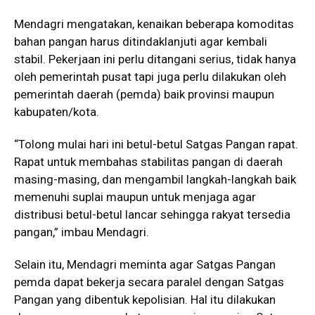
Mendagri mengatakan, kenaikan beberapa komoditas
bahan pangan harus ditindaklanjuti agar kembali
stabil. Pekerjaan ini perlu ditangani serius, tidak hanya
oleh pemerintah pusat tapi juga perlu dilakukan oleh
pemerintah daerah (pemda) baik provinsi maupun
kabupaten/kota.
“Tolong mulai hari ini betul-betul Satgas Pangan rapat.
Rapat untuk membahas stabilitas pangan di daerah
masing-masing, dan mengambil langkah-langkah baik
memenuhi suplai maupun untuk menjaga agar
distribusi betul-betul lancar sehingga rakyat tersedia
pangan,” imbau Mendagri.
Selain itu, Mendagri meminta agar Satgas Pangan
pemda dapat bekerja secara paralel dengan Satgas
Pangan yang dibentuk kepolisian. Hal itu dilakukan