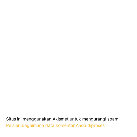
Situs ini menggunakan Akismet untuk mengurangi spam.
Pelajari bagaimana data komentar Anda diproses