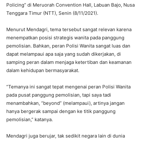
Policing” di Meruorah Convention Hall, Labuan Bajo, Nusa
Tenggara Timur (NTT), Senin (8/11/2021).
Menurut Mendagri, tema tersebut sangat relevan karena
menempatkan posisi strategis wanita pada panggung
pemolisian. Bahkan, peran Polisi Wanita sangat luas dan
dapat melampaui apa saja yang sudah dikerjakan, di
samping peran dalam menjaga ketertiban dan keamanan
dalam kehidupan bermasyarakat.
“Temanya ini sangat tepat mengenai peran Polisi Wanita
pada pusat panggung pemolisian, tapi saya tadi
menambahkan, “beyond” (melampaui), artinya jangan
hanya bergerak sampai dengan ke titik panggung
pemolisian,” katanya.
Mendagri juga berujar, tak sedikit negara lain di dunia