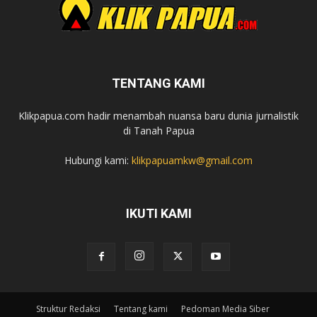
TENTANG KAMI
Klikpapua.com hadir menambah nuansa baru dunia jurnalistik
di Tanah Papua
Hubungi kami:
klikpapuamkw@gmail.com
IKUTI KAMI
Struktur Redaksi
Tentang kami
Pedoman Media Siber