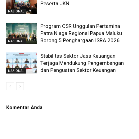
Peserta JKN
NASIONAL
Program CSR Unggulan Pertamina
Patra Niaga Regional Papua Maluku
Borong 5 Penghargaan ISRA 2026
NASIONAL
Stabilitas Sektor Jasa Keuangan
Terjaga Mendukung Pengembangan
dan Penguatan Sektor Keuangan
NASIONAL
Komentar Anda