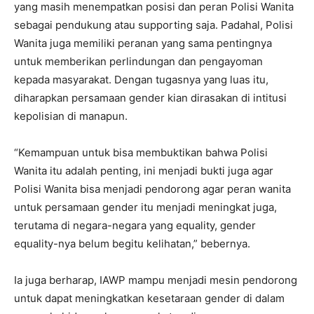
yang masih menempatkan posisi dan peran Polisi Wanita
sebagai pendukung atau supporting saja. Padahal, Polisi
Wanita juga memiliki peranan yang sama pentingnya
untuk memberikan perlindungan dan pengayoman
kepada masyarakat. Dengan tugasnya yang luas itu,
diharapkan persamaan gender kian dirasakan di intitusi
kepolisian di manapun.
“Kemampuan untuk bisa membuktikan bahwa Polisi
Wanita itu adalah penting, ini menjadi bukti juga agar
Polisi Wanita bisa menjadi pendorong agar peran wanita
untuk persamaan gender itu menjadi meningkat juga,
terutama di negara-negara yang equality, gender
equality-nya belum begitu kelihatan,” bebernya.
Ia juga berharap, IAWP mampu menjadi mesin pendorong
untuk dapat meningkatkan kesetaraan gender di dalam