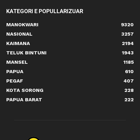
KATEGORI E POPULLARIZUAR
MANOKWARI
9320
NASIONAL
3257
KAIMANA
2194
TELUK BINTUNI
1943
MANSEL
1185
PAPUA
610
PEGAF
407
KOTA SORONG
228
PAPUA BARAT
222