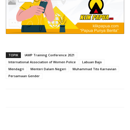
TOPIK
IAWP Training Conference 2021
International Association of Women Police
Labuan Bajo
Mendagri
Menteri Dalam Negeri
Muhammad Tito Karnavian
Persamaan Gender