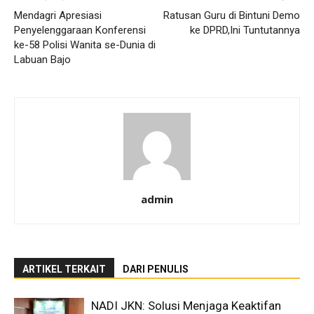
Mendagri Apresiasi
Ratusan Guru di Bintuni Demo
Penyelenggaraan Konferensi
ke DPRD,Ini Tuntutannya
ke-58 Polisi Wanita se-Dunia di
Labuan Bajo
admin
ARTIKEL TERKAIT
DARI PENULIS
NADI JKN: Solusi Menjaga Keaktifan