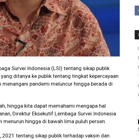
ga Survei Indonesia (LSI) tentang sikap publik
 yang ditanya ke publik tentang tingkat kepercayaan
 menangani pandemi meluncur hingga berada di
ah, hingga kita dapat memahami mengapa hal
Hanan, Direktur Eksekutif Lembaga Survei Indonesia
wi menurun hingga di bawah lima puluh persen.
, 2021 tentang sikap publik terhadap vaksin dan