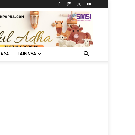
TARA
LAINNYA