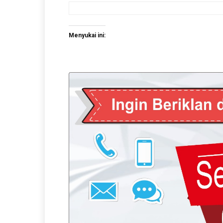
Menyukai ini: