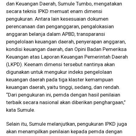
dan Keuangan Daerah, Sumule Tumbo, mengatakan
secara teknis IPKD memuat enam dimensi
pengukuran. Antara lain kesesuaian dokumen
perencanaan dan penganggaran, pengalokasian
anggaran belanja dalam APBD, transparansi
pengelolaan keuangan daerah, penyerapan anggaran,
kondisi keuangan daerah, dan Opini Badan Pemeriksa
Keuangan atas Laporan Keuangan Pemerintah Daerah
(LKPD). Keenam dimensi tersebut nantinya akan
digunakan untuk mengukur indeks pengelolaan
keuangan daerah pada tiga klaster kemampuan
keuangan daerah, yaitu tinggi, sedang, dan rendah.
“Dari pengukuran ini, pemda dengan hasil penilaian
terbaik secara nasional akan diberikan penghargaan,”
kata Sumule.
Selain itu, Sumule melanjutkan, pengukuran IPKD juga
akan menampilkan penilaian kepada pemda dengan