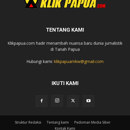
TENTANG KAMI
Klikpapua.com hadir menambah nuansa baru dunia jurnalistik
di Tanah Papua
Hubungi kami:
klikpapuamkw@gmail.com
IKUTI KAMI
Struktur Redaksi
Tentang kami
Pedoman Media Siber
Kontak Kami