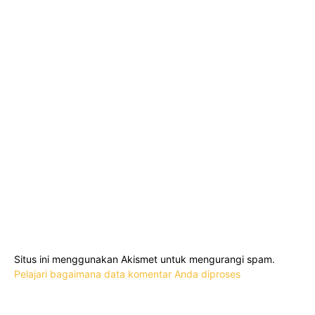
Situs ini menggunakan Akismet untuk mengurangi spam.
Pelajari bagaimana data komentar Anda diproses