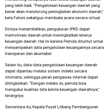
yang lebih baik. “Pengelolaan keuangan daerah yang
benar akan mendorong peningkatan ekonomi daerah,”
kata Fatoni sekaligus membuka acara secara virtual.
Dirinya menambahkan, pengukuran IPKD dapat
memotivasi daerah untuk meningkatkan kinerja
keuangan daerah. Hal ini karena Pemda dituntut untuk
menyampaikan data pengelolaan keuangannya secara
transparan dan akuntabel.
Selain itu, data-data pengelolaan keuangan daerah
dapat dipantau melalui sistem indeks secara
otomatis, sehingga peran pengawas internal dapat
ditingkatkan. “Dengan indeks ini, pemda bisa
mengukur kualitas tata kelola keuangan daerahnya,”
terangnya.
Sementara itu, Kepala Pusat Litbang Pembangunan