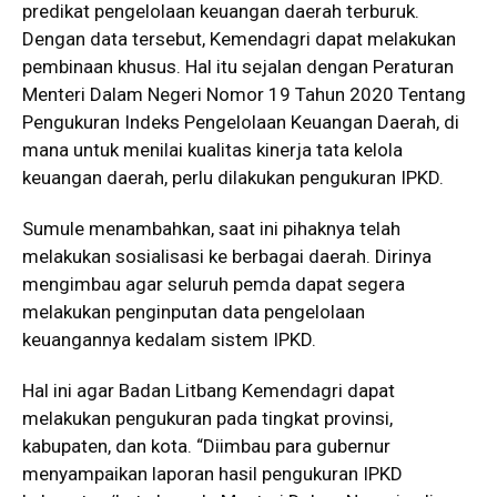
predikat pengelolaan keuangan daerah terburuk.
Dengan data tersebut, Kemendagri dapat melakukan
pembinaan khusus. Hal itu sejalan dengan Peraturan
Menteri Dalam Negeri Nomor 19 Tahun 2020 Tentang
Pengukuran Indeks Pengelolaan Keuangan Daerah, di
mana untuk menilai kualitas kinerja tata kelola
keuangan daerah, perlu dilakukan pengukuran IPKD.
Sumule menambahkan, saat ini pihaknya telah
melakukan sosialisasi ke berbagai daerah. Dirinya
mengimbau agar seluruh pemda dapat segera
melakukan penginputan data pengelolaan
keuangannya kedalam sistem IPKD.
Hal ini agar Badan Litbang Kemendagri dapat
melakukan pengukuran pada tingkat provinsi,
kabupaten, dan kota. “Diimbau para gubernur
menyampaikan laporan hasil pengukuran IPKD