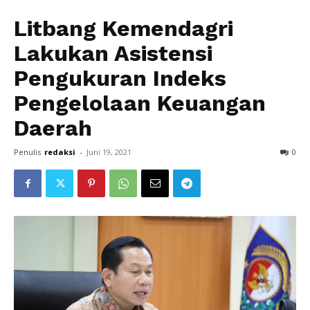
Litbang Kemendagri
Lakukan Asistensi
Pengukuran Indeks
Pengelolaan Keuangan
Daerah
Penulis
redaksi
-
Juni 19, 2021
0