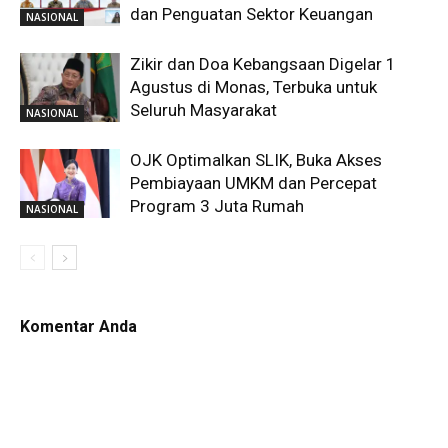
dan Penguatan Sektor Keuangan
NASIONAL
Zikir dan Doa Kebangsaan Digelar 1
Agustus di Monas, Terbuka untuk
Seluruh Masyarakat
NASIONAL
OJK Optimalkan SLIK, Buka Akses
Pembiayaan UMKM dan Percepat
Program 3 Juta Rumah
NASIONAL
Komentar Anda