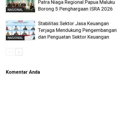
Patra Niaga Regional Papua Maluku
Borong 5 Penghargaan ISRA 2026
NASIONAL
Stabilitas Sektor Jasa Keuangan
Terjaga Mendukung Pengembangan
dan Penguatan Sektor Keuangan
NASIONAL
Komentar Anda