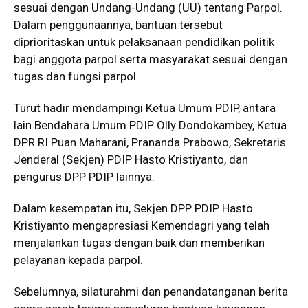
sesuai dengan Undang-Undang (UU) tentang Parpol.
Dalam penggunaannya, bantuan tersebut
diprioritaskan untuk pelaksanaan pendidikan politik
bagi anggota parpol serta masyarakat sesuai dengan
tugas dan fungsi parpol.
Turut hadir mendampingi Ketua Umum PDIP, antara
lain Bendahara Umum PDIP Olly Dondokambey, Ketua
DPR RI Puan Maharani, Prananda Prabowo, Sekretaris
Jenderal (Sekjen) PDIP Hasto Kristiyanto, dan
pengurus DPP PDIP lainnya.
Dalam kesempatan itu, Sekjen DPP PDIP Hasto
Kristiyanto mengapresiasi Kemendagri yang telah
menjalankan tugas dengan baik dan memberikan
pelayanan kepada parpol.
Sebelumnya, silaturahmi dan penandatanganan berita