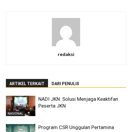
redaksi
ARTIKEL TERKAIT
DARI PENULIS
NADI JKN: Solusi Menjaga Keaktifan
Peserta JKN
NASIONAL
Program CSR Unggulan Pertamina