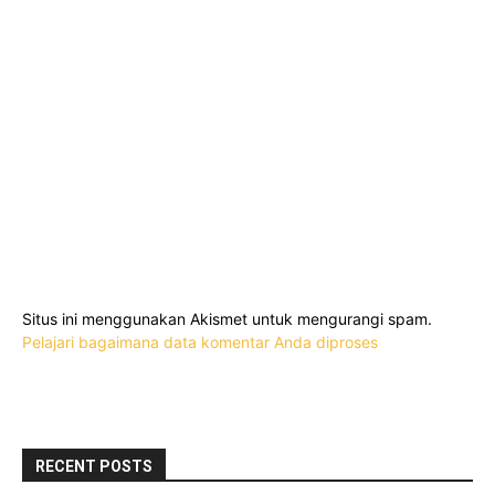
Situs ini menggunakan Akismet untuk mengurangi spam.
Pelajari bagaimana data komentar Anda diproses
RECENT POSTS