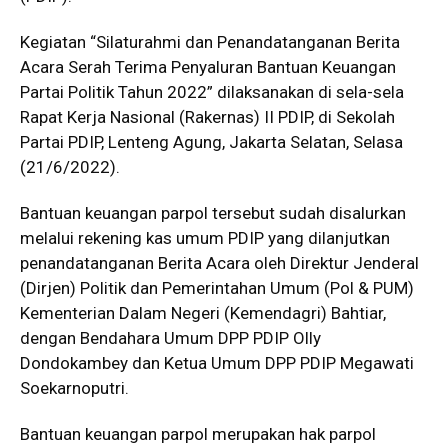
Kegiatan “Silaturahmi dan Penandatanganan Berita
Acara Serah Terima Penyaluran Bantuan Keuangan
Partai Politik Tahun 2022” dilaksanakan di sela-sela
Rapat Kerja Nasional (Rakernas) II PDIP, di Sekolah
Partai PDIP, Lenteng Agung, Jakarta Selatan, Selasa
(21/6/2022).
Bantuan keuangan parpol tersebut sudah disalurkan
melalui rekening kas umum PDIP yang dilanjutkan
penandatanganan Berita Acara oleh Direktur Jenderal
(Dirjen) Politik dan Pemerintahan Umum (Pol & PUM)
Kementerian Dalam Negeri (Kemendagri) Bahtiar,
dengan Bendahara Umum DPP PDIP Olly
Dondokambey dan Ketua Umum DPP PDIP Megawati
Soekarnoputri.
Bantuan keuangan parpol merupakan hak parpol