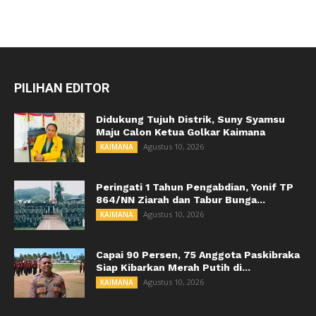
PILIHAN EDITOR
Didukung Tujuh Distrik, Suny Syamsu
Maju Calon Ketua Golkar Kaimana
Agustus 10, 2026
KAIMANA
Peringati 1 Tahun Pengabdian, Yonif TP
864/NN Ziarah dan Tabur Bunga...
Agustus 10, 2026
KAIMANA
Capai 90 Persen, 75 Anggota Paskibraka
Siap Kibarkan Merah Putih di...
Agustus 10, 2026
KAIMANA