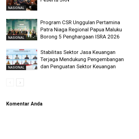
NASIONAL
Program CSR Unggulan Pertamina
Patra Niaga Regional Papua Maluku
Borong 5 Penghargaan ISRA 2026
NASIONAL
Stabilitas Sektor Jasa Keuangan
Terjaga Mendukung Pengembangan
dan Penguatan Sektor Keuangan
NASIONAL
Komentar Anda