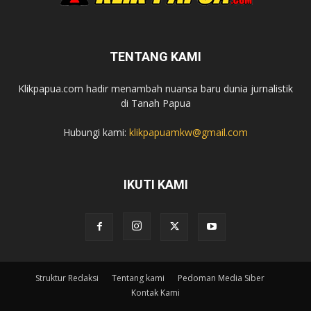
TENTANG KAMI
Klikpapua.com hadir menambah nuansa baru dunia jurnalistik
di Tanah Papua
Hubungi kami:
klikpapuamkw@gmail.com
IKUTI KAMI
Struktur Redaksi
Tentang kami
Pedoman Media Siber
Kontak Kami