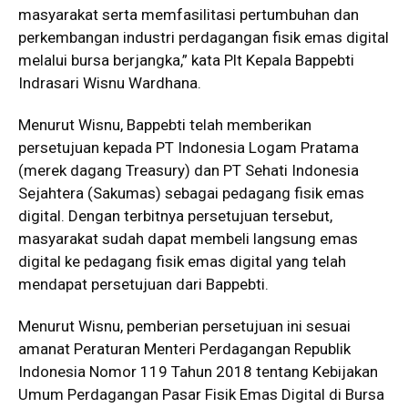
masyarakat serta memfasilitasi pertumbuhan dan
perkembangan industri perdagangan fisik emas digital
melalui bursa berjangka,” kata Plt Kepala Bappebti
Indrasari Wisnu Wardhana.
Menurut Wisnu, Bappebti telah memberikan
persetujuan kepada PT Indonesia Logam Pratama
(merek dagang Treasury) dan PT Sehati Indonesia
Sejahtera (Sakumas) sebagai pedagang fisik emas
digital. Dengan terbitnya persetujuan tersebut,
masyarakat sudah dapat membeli langsung emas
digital ke pedagang fisik emas digital yang telah
mendapat persetujuan dari Bappebti.
Menurut Wisnu, pemberian persetujuan ini sesuai
amanat Peraturan Menteri Perdagangan Republik
Indonesia Nomor 119 Tahun 2018 tentang Kebijakan
Umum Perdagangan Pasar Fisik Emas Digital di Bursa