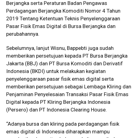
Berjangka serta Peraturan Badan Pengawas
Perdagangan Berjangka Komoditi Nomor 4 Tahun
2019 Tentang Ketentuan Teknis Penyelenggaraan
Pasar Fisik Emas Digital di Bursa Berjangka dan
perubahannya.
Sebelumnya, lanjut Wisnu, Bappebti juga sudah
memberikan persetujuan kepada PT Bursa Berjangka
Jakarta (BBJ) dan PT Bursa Komoditi dan Derivatif
Indonesia (BKDI) untuk melakukan kegiatan
penyelenggaraan pasar fisik emas digital serta
memberikan persetujuan sebagai Lembaga Kliring dan
Penjaminan Penyelesaian Transaksi Pasar Fisik Emas
Digital kepada PT Kliring Berjangka Indonesia
(Persero) dan PT Indonesia Clearing House.
“Adanya bursa dan kliring pada perdagangan fisik
emas digital di Indonesia diharapkan mampu