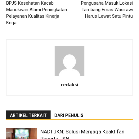
BPJS Kesehatan Kacab
Pengusaha Masuk Lokasi
Manokwari Alami Peningkatan
Tambang Emas Wasirawi
Pelayanan Kualitas Kinerja
Harus Lewat Satu Pintu
Kerja
redaksi
ARTIKEL TERKAIT
DARI PENULIS
NADI JKN: Solusi Menjaga Keaktifan
Peserta JKN