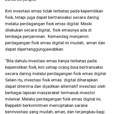
Kini investasi emas tidak terbatas pada kepemilikan
fisik, tetapi juga dapat bertransaksi secara daring
melalui perdagangan fisik emas digital. Meski
dilakukan secara digital, fisik emasnya ada di
lembaga penjaminan. Kemendag menjamin
perdagangan fisik emas digital ini mudah, aman dan
dapat dipertanggungjawabkan.
“Bila dahulu investasi emas hanya terbatas pada
kepemilikan fisik, kini setiap orang bisa bertransaksi
secara daring melalui perdagangan fisik emas digital.
Selain itu, investasi fisik emas digital diharapkan
dapat diterima dan dijadikan alternatif investasi oleh
berbagai lapisan masyarakat termasuk investor
milenial. Melalui perdagangan fisik emas digital ini,
Bappebti berkomitmen menciptakan sarana
berinvestasi yang mudah, aman, dan terjangkau bagi