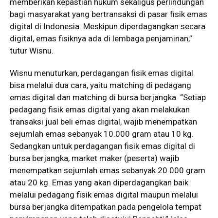
memberikan kepastian hukum sekaligus perlindungan
bagi masyarakat yang bertransaksi di pasar fisik emas
digital di Indonesia. Meskipun diperdagangkan secara
digital, emas fisiknya ada di lembaga penjaminan,”
tutur Wisnu.
Wisnu menuturkan, perdagangan fisik emas digital
bisa melalui dua cara, yaitu matching di pedagang
emas digital dan matching di bursa berjangka. “Setiap
pedagang fisik emas digital yang akan melakukan
transaksi jual beli emas digital, wajib menempatkan
sejumlah emas sebanyak 10.000 gram atau 10 kg.
Sedangkan untuk perdagangan fisik emas digital di
bursa berjangka, market maker (peserta) wajib
menempatkan sejumlah emas sebanyak 20.000 gram
atau 20 kg. Emas yang akan diperdagangkan baik
melalui pedagang fisik emas digital maupun melalui
bursa berjangka ditempatkan pada pengelola tempat