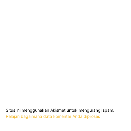
Situs ini menggunakan Akismet untuk mengurangi spam.
Pelajari bagaimana data komentar Anda diproses