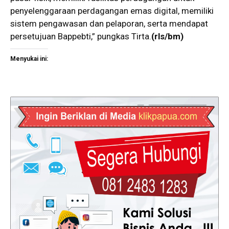
penyelenggaraan perdagangan emas digital, memiliki
sistem pengawasan dan pelaporan, serta mendapat
persetujuan Bappebti,” pungkas Tirta.
(rls/bm)
Menyukai ini: