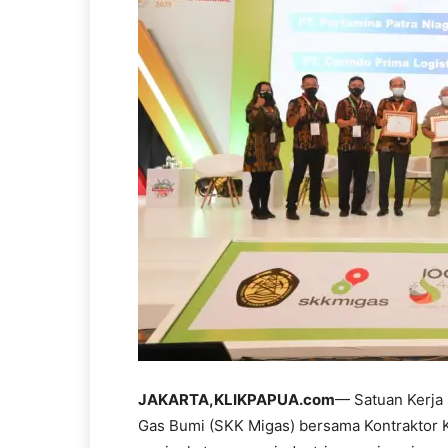
JAKARTA,KLIKPAPUA.com
— Satuan Kerja
Gas Bumi (SKK Migas) bersama Kontraktor 