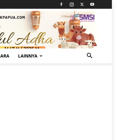
TARA
LAINNYA