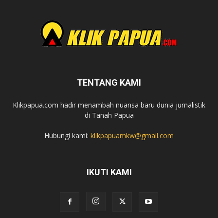
TENTANG KAMI
Klikpapua.com hadir menambah nuansa baru dunia jurnalistik
di Tanah Papua
Hubungi kami:
klikpapuamkw@gmail.com
IKUTI KAMI