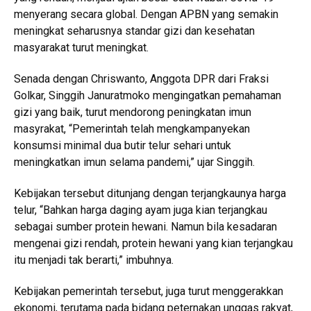
menyerang secara global. Dengan APBN yang semakin
meningkat seharusnya standar gizi dan kesehatan
masyarakat turut meningkat.
Senada dengan Chriswanto, Anggota DPR dari Fraksi
Golkar, Singgih Januratmoko mengingatkan pemahaman
gizi yang baik, turut mendorong peningkatan imun
masyrakat, “Pemerintah telah mengkampanyekan
konsumsi minimal dua butir telur sehari untuk
meningkatkan imun selama pandemi,” ujar Singgih.
Kebijakan tersebut ditunjang dengan terjangkaunya harga
telur, “Bahkan harga daging ayam juga kian terjangkau
sebagai sumber protein hewani. Namun bila kesadaran
mengenai gizi rendah, protein hewani yang kian terjangkau
itu menjadi tak berarti,” imbuhnya.
Kebijakan pemerintah tersebut, juga turut menggerakkan
ekonomi, terutama pada bidang peternakan unggas rakyat,