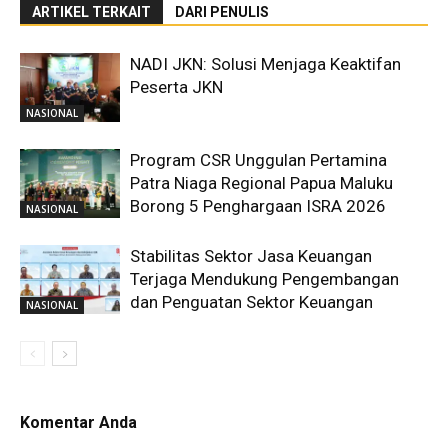
ARTIKEL TERKAIT
DARI PENULIS
NADI JKN: Solusi Menjaga Keaktifan
Peserta JKN
NASIONAL
Program CSR Unggulan Pertamina
Patra Niaga Regional Papua Maluku
Borong 5 Penghargaan ISRA 2026
NASIONAL
Stabilitas Sektor Jasa Keuangan
Terjaga Mendukung Pengembangan
dan Penguatan Sektor Keuangan
NASIONAL
Komentar Anda