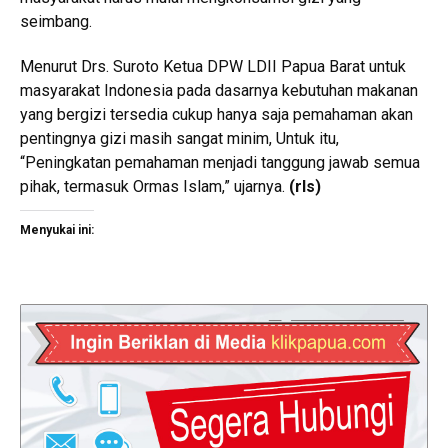
seimbang.
Menurut Drs. Suroto Ketua DPW LDII Papua Barat untuk
masyarakat Indonesia pada dasarnya kebutuhan makanan
yang bergizi tersedia cukup hanya saja pemahaman akan
pentingnya gizi masih sangat minim, Untuk itu,
“Peningkatan pemahaman menjadi tanggung jawab semua
pihak, termasuk Ormas Islam,” ujarnya.
(rls)
Menyukai ini: