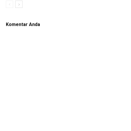
Komentar Anda