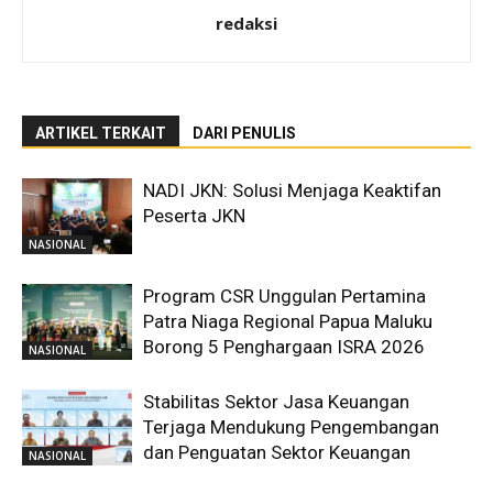
redaksi
ARTIKEL TERKAIT
DARI PENULIS
NADI JKN: Solusi Menjaga Keaktifan
Peserta JKN
NASIONAL
Program CSR Unggulan Pertamina
Patra Niaga Regional Papua Maluku
Borong 5 Penghargaan ISRA 2026
NASIONAL
Stabilitas Sektor Jasa Keuangan
Terjaga Mendukung Pengembangan
dan Penguatan Sektor Keuangan
NASIONAL