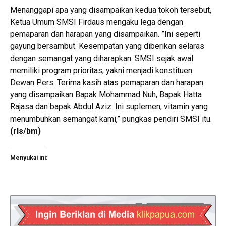
Menanggapi apa yang disampaikan kedua tokoh tersebut,
Ketua Umum SMSI Firdaus mengaku lega dengan
pemaparan dan harapan yang disampaikan. ”Ini seperti
gayung bersambut. Kesempatan yang diberikan selaras
dengan semangat yang diharapkan. SMSI sejak awal
memiliki program prioritas, yakni menjadi konstituen
Dewan Pers. Terima kasih atas pemaparan dan harapan
yang disampaikan Bapak Mohammad Nuh, Bapak Hatta
Rajasa dan bapak Abdul Aziz. Ini suplemen, vitamin yang
menumbuhkan semangat kami,” pungkas pendiri SMSI itu.
(rls/bm)
Menyukai ini: