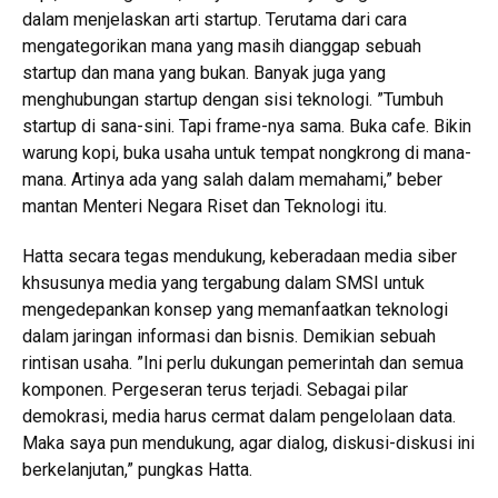
dalam menjelaskan arti startup. Terutama dari cara
mengategorikan mana yang masih dianggap sebuah
startup dan mana yang bukan. Banyak juga yang
menghubungan startup dengan sisi teknologi. ”Tumbuh
startup di sana-sini. Tapi frame-nya sama. Buka cafe. Bikin
warung kopi, buka usaha untuk tempat nongkrong di mana-
mana. Artinya ada yang salah dalam memahami,” beber
mantan Menteri Negara Riset dan Teknologi itu.
Hatta secara tegas mendukung, keberadaan media siber
khsusunya media yang tergabung dalam SMSI untuk
mengedepankan konsep yang memanfaatkan teknologi
dalam jaringan informasi dan bisnis. Demikian sebuah
rintisan usaha. ”Ini perlu dukungan pemerintah dan semua
komponen. Pergeseran terus terjadi. Sebagai pilar
demokrasi, media harus cermat dalam pengelolaan data.
Maka saya pun mendukung, agar dialog, diskusi-diskusi ini
berkelanjutan,” pungkas Hatta.