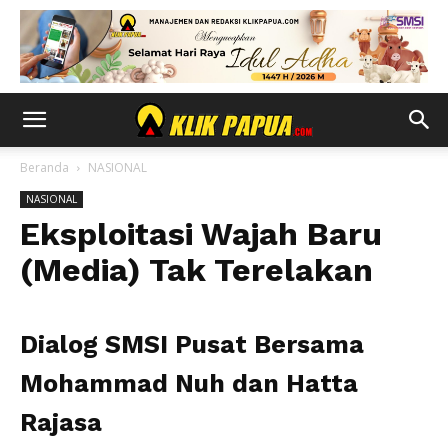
Beranda
NASIONAL
NASIONAL
Eksploitasi Wajah Baru
(Media) Tak Terelakan
Dialog SMSI Pusat Bersama
Mohammad Nuh dan Hatta
Rajasa