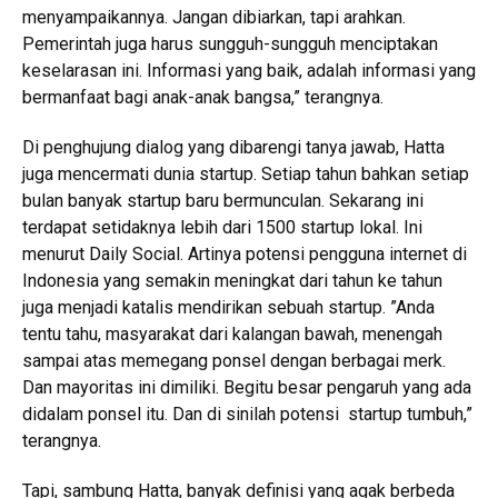
menyampaikannya. Jangan dibiarkan, tapi arahkan.
Pemerintah juga harus sungguh-sungguh menciptakan
keselarasan ini. Informasi yang baik, adalah informasi yang
bermanfaat bagi anak-anak bangsa,” terangnya.
Di penghujung dialog yang dibarengi tanya jawab, Hatta
juga mencermati dunia startup. Setiap tahun bahkan setiap
bulan banyak startup baru bermunculan. Sekarang ini
terdapat setidaknya lebih dari 1500 startup lokal. Ini
menurut Daily Social. Artinya potensi pengguna internet di
Indonesia yang semakin meningkat dari tahun ke tahun
juga menjadi katalis mendirikan sebuah startup. ”Anda
tentu tahu, masyarakat dari kalangan bawah, menengah
sampai atas memegang ponsel dengan berbagai merk.
Dan mayoritas ini dimiliki. Begitu besar pengaruh yang ada
didalam ponsel itu. Dan di sinilah potensi startup tumbuh,”
terangnya.
Tapi, sambung Hatta, banyak definisi yang agak berbeda