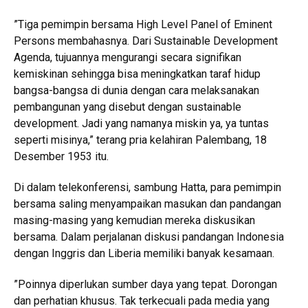
”Tiga pemimpin bersama High Level Panel of Eminent
Persons membahasnya. Dari Sustainable Development
Agenda, tujuannya mengurangi secara signifikan
kemiskinan sehingga bisa meningkatkan taraf hidup
bangsa-bangsa di dunia dengan cara melaksanakan
pembangunan yang disebut dengan sustainable
development. Jadi yang namanya miskin ya, ya tuntas
seperti misinya,” terang pria kelahiran Palembang, 18
Desember 1953 itu.
Di dalam telekonferensi, sambung Hatta, para pemimpin
bersama saling menyampaikan masukan dan pandangan
masing-masing yang kemudian mereka diskusikan
bersama. Dalam perjalanan diskusi pandangan Indonesia
dengan Inggris dan Liberia memiliki banyak kesamaan.
”Poinnya diperlukan sumber daya yang tepat. Dorongan
dan perhatian khusus. Tak terkecuali pada media yang