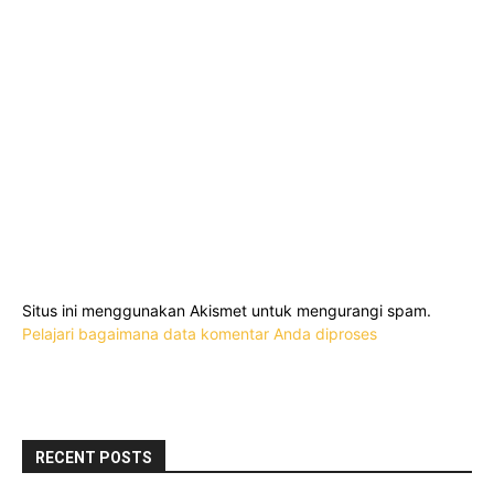
Situs ini menggunakan Akismet untuk mengurangi spam.
Pelajari bagaimana data komentar Anda diproses
RECENT POSTS