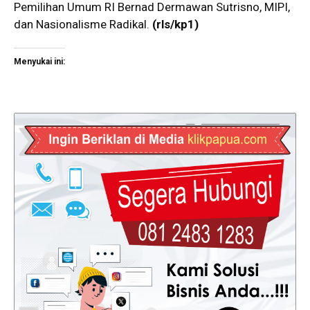
Pemilihan Umum RI Bernad Dermawan Sutrisno, MIPI,
dan Nasionalisme Radikal.
(rls/kp1)
Menyukai ini: