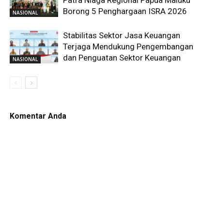
Borong 5 Penghargaan ISRA 2026
NASIONAL
Stabilitas Sektor Jasa Keuangan
Terjaga Mendukung Pengembangan
dan Penguatan Sektor Keuangan
NASIONAL
Komentar Anda