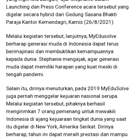
Launching dan Press Conference acara tersebut yang
digelar secara hybrid dari Gedung Sasana Bhakti
Paraja Kantor Kemendagri, Kamis (26/8/2021).
Melalui kegiatan tersebut, lanjutnya, MyEdusolve
berharap generasi muda di Indonesia dapat terus
berimajinasi dan membuktikan kemampuannya
kepada dunia. Stephanie mengajak, agar generasi
muda dapat memiliki harapan yang kuat meski di
tengah pandemi.
Selain itu, dirinya menuturkan, pada 2019 MyEduSolve
juga pernah menggelar kejuaran nasional serupa.
Melalui kegiatan tersebut, pihaknya berhasil
mengirimkan 7 orang pemenang untuk mewakili
Indonesia di ajang kejuaraan tingkat dunia yang saat
itu digelar di New York, Amerika Serikat. Dirinya
berharap, tahun ini dapat meraih prestasi dan mampu