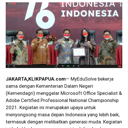
JAKARTA,KLIKPAPUA.com
— MyEduSolve bekerja
sama dengan Kementerian Dalam Negeri
(Kemendagri) menggelar Microsoft Office Specialist &
Adobe Certified Professional National Championship
2021. Kegiatan ini merupakan upaya untuk
menyongsong masa depan Indonesia yang lebih baik,
termasuk dengan melibatkan generasi muda. Kegiatan