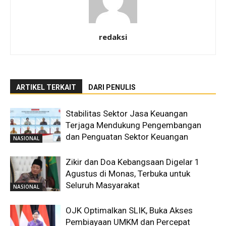
redaksi
ARTIKEL TERKAIT
DARI PENULIS
Stabilitas Sektor Jasa Keuangan
Terjaga Mendukung Pengembangan
dan Penguatan Sektor Keuangan
NASIONAL
Zikir dan Doa Kebangsaan Digelar 1
Agustus di Monas, Terbuka untuk
Seluruh Masyarakat
NASIONAL
OJK Optimalkan SLIK, Buka Akses
Pembiayaan UMKM dan Percepat