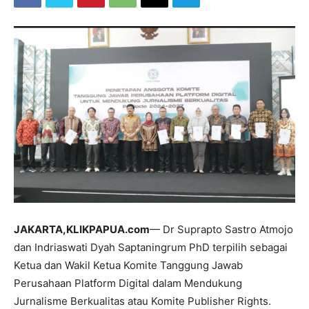
JAKARTA,KLIKPAPUA.com
— Dr Suprapto Sastro Atmojo
dan Indriaswati Dyah Saptaningrum PhD terpilih sebagai
Ketua dan Wakil Ketua Komite Tanggung Jawab
Perusahaan Platform Digital dalam Mendukung
Jurnalisme Berkualitas atau Komite Publisher Rights.