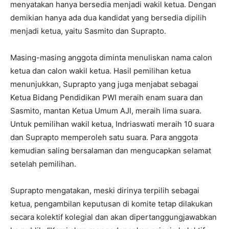
menyatakan hanya bersedia menjadi wakil ketua. Dengan
demikian hanya ada dua kandidat yang bersedia dipilih
menjadi ketua, yaitu Sasmito dan Suprapto.
Masing-masing anggota diminta menuliskan nama calon
ketua dan calon wakil ketua. Hasil pemilihan ketua
menunjukkan, Suprapto yang juga menjabat sebagai
Ketua Bidang Pendidikan PWI meraih enam suara dan
Sasmito, mantan Ketua Umum AJI, meraih lima suara.
Untuk pemilihan wakil ketua, Indriaswati meraih 10 suara
dan Suprapto memperoleh satu suara. Para anggota
kemudian saling bersalaman dan mengucapkan selamat
setelah pemilihan.
Suprapto mengatakan, meski dirinya terpilih sebagai
ketua, pengambilan keputusan di komite tetap dilakukan
secara kolektif kolegial dan akan dipertanggungjawabkan