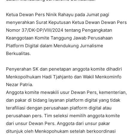
Ketua Dewan Pers Ninik Rahayu pada Jumat pagi
menyerahkan Surat Keputusan Ketua Dewan Dewan Pers
Nomor 37/DK-DP/VIII/2024 tentang Pengangkatan
Keanggotaan Komite Tanggung Jawab Perusahaan
Platform Digital dalam Mendukung Jurnalisme
Berkualitas.
Penyerahan SK dan penetapan anggota komite dihadiri
Menkopolhukam Hadi Tjahjanto dan Wakil Menkominfo
Nezar Patria.
Anggota komite mewakili usur Dewan Pers, kementerian,
dan pakar di bidang layanan platform digital yang tidak
terafiliasi dengan perusahaan platform digital atau
perusahaan pers. Tim seleksi memilih anggota komite
dari unsur Dewan Pers. Anggota dari unsur pakar
ditunjuk oleh Menkopohukam setelah berkoordinasi