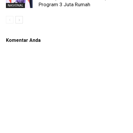
Program 3 Juta Rumah
NASIONAL
Komentar Anda