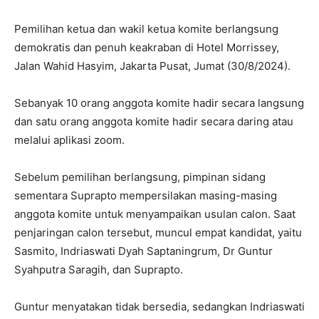
Pemilihan ketua dan wakil ketua komite berlangsung
demokratis dan penuh keakraban di Hotel Morrissey,
Jalan Wahid Hasyim, Jakarta Pusat, Jumat (30/8/2024).
Sebanyak 10 orang anggota komite hadir secara langsung
dan satu orang anggota komite hadir secara daring atau
melalui aplikasi zoom.
Sebelum pemilihan berlangsung, pimpinan sidang
sementara Suprapto mempersilakan masing-masing
anggota komite untuk menyampaikan usulan calon. Saat
penjaringan calon tersebut, muncul empat kandidat, yaitu
Sasmito, Indriaswati Dyah Saptaningrum, Dr Guntur
Syahputra Saragih, dan Suprapto.
Guntur menyatakan tidak bersedia, sedangkan Indriaswati