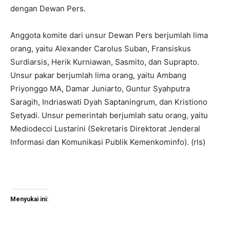
dengan Dewan Pers.
Anggota komite dari unsur Dewan Pers berjumlah lima
orang, yaitu Alexander Carolus Suban, Fransiskus
Surdiarsis, Herik Kurniawan, Sasmito, dan Suprapto.
Unsur pakar berjumlah lima orang, yaitu Ambang
Priyonggo MA, Damar Juniarto, Guntur Syahputra
Saragih, Indriaswati Dyah Saptaningrum, dan Kristiono
Setyadi. Unsur pemerintah berjumlah satu orang, yaitu
Mediodecci Lustarini (Sekretaris Direktorat Jenderal
Informasi dan Komunikasi Publik Kemenkominfo). (rls)
Menyukai ini: