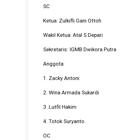
SC
Ketua: Zulkifli Gani Ottoh
Wakil Ketua: Atal S Depari
Sekretaris: IGMB Dwikora Putra
Anggota:
1. Zacky Antoni
2. Wina Armada Sukardi
3. Lutfil Hakim
4. Totok Suryanto
OC