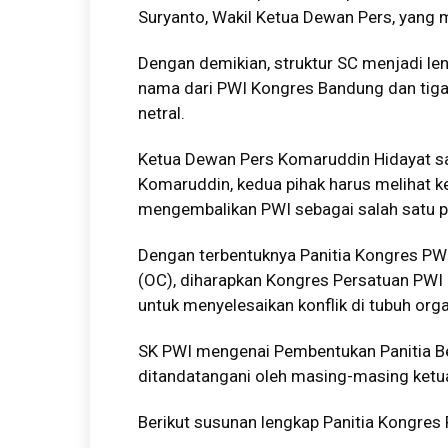
Suryanto, Wakil Ketua Dewan Pers, yang me
Dengan demikian, struktur SC menjadi len
nama dari PWI Kongres Bandung dan tiga 
netral.
Ketua Dewan Pers Komaruddin Hidayat sa
Komaruddin, kedua pihak harus melihat k
mengembalikan PWI sebagai salah satu pi
Dengan terbentuknya Panitia Kongres PWI
(OC), diharapkan Kongres Persatuan PW
untuk menyelesaikan konflik di tubuh orga
SK PWI mengenai Pembentukan Panitia 
ditandatangani oleh masing-masing ketua
Berikut susunan lengkap Panitia Kongres 