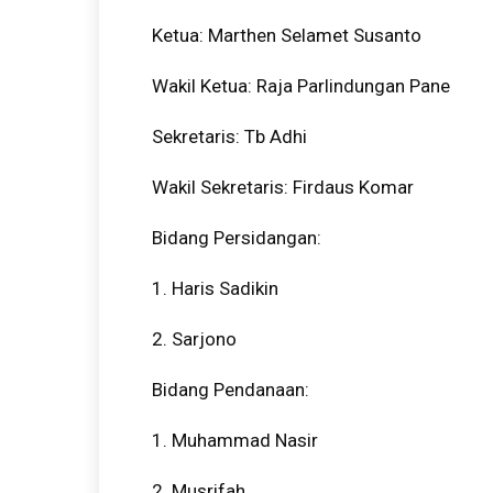
Ketua: Marthen Selamet Susanto
Wakil Ketua: Raja Parlindungan Pane
Sekretaris: Tb Adhi
Wakil Sekretaris: Firdaus Komar
Bidang Persidangan:
1. Haris Sadikin
2. Sarjono
Bidang Pendanaan:
1. Muhammad Nasir
2. Musrifah