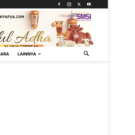
TARA
LAINNYA