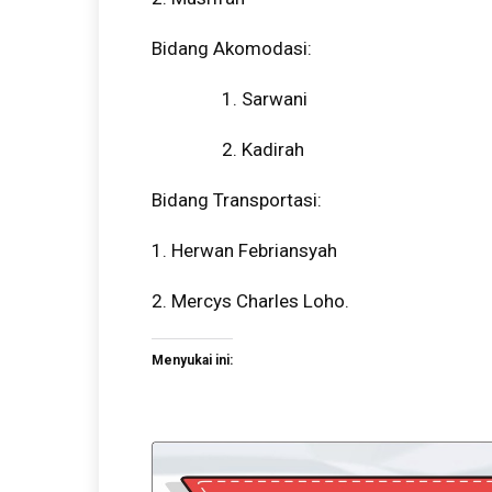
Bidang Akomodasi:
1. Sarwani
2. Kadirah
Bidang Transportasi:
1. Herwan Febriansyah
2. Mercys Charles Loho.
Menyukai ini: