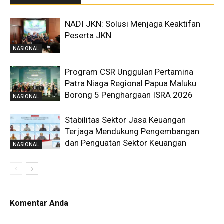
NADI JKN: Solusi Menjaga Keaktifan
Peserta JKN
NASIONAL
Program CSR Unggulan Pertamina
Patra Niaga Regional Papua Maluku
Borong 5 Penghargaan ISRA 2026
NASIONAL
Stabilitas Sektor Jasa Keuangan
Terjaga Mendukung Pengembangan
dan Penguatan Sektor Keuangan
NASIONAL
Komentar Anda