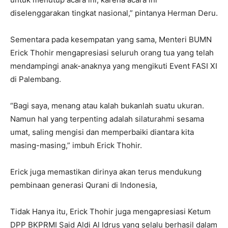
diselenggarakan tingkat nasional,” pintanya Herman Deru.
Sementara pada kesempatan yang sama, Menteri BUMN
Erick Thohir mengapresiasi seluruh orang tua yang telah
mendampingi anak-anaknya yang mengikuti Event FASI XI
di Palembang.
“Bagi saya, menang atau kalah bukanlah suatu ukuran.
Namun hal yang terpenting adalah silaturahmi sesama
umat, saling mengisi dan memperbaiki diantara kita
masing-masing,” imbuh Erick Thohir.
Erick juga memastikan dirinya akan terus mendukung
pembinaan generasi Qurani di Indonesia,
Tidak Hanya itu, Erick Thohir juga mengapresiasi Ketum
DPP BKPRMI Said Aldi Al Idrus yang selalu berhasil dalam