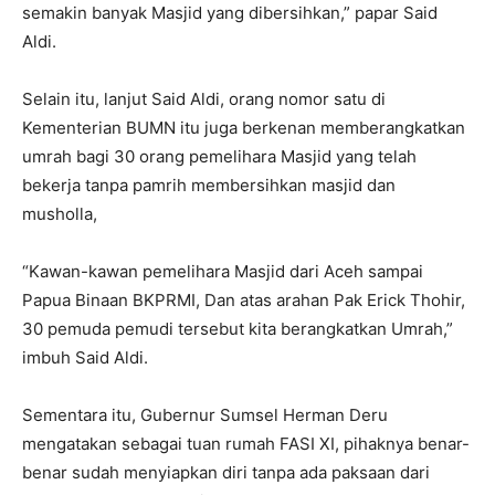
semakin banyak Masjid yang dibersihkan,” papar Said
Aldi.
Selain itu, lanjut Said Aldi, orang nomor satu di
Kementerian BUMN itu juga berkenan memberangkatkan
umrah bagi 30 orang pemelihara Masjid yang telah
bekerja tanpa pamrih membersihkan masjid dan
musholla,
“Kawan-kawan pemelihara Masjid dari Aceh sampai
Papua Binaan BKPRMI, Dan atas arahan Pak Erick Thohir,
30 pemuda pemudi tersebut kita berangkatkan Umrah,”
imbuh Said Aldi.
Sementara itu, Gubernur Sumsel Herman Deru
mengatakan sebagai tuan rumah FASI XI, pihaknya benar-
benar sudah menyiapkan diri tanpa ada paksaan dari