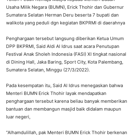
Usaha Milik Negara (BUMN), Erick Thohir dan Gubernur
Sumatera Selatan Herman Deru beserta 7 bupati dan
walikota yang peduli dgn kegiatan BKPRMI di daerahnya
Penghargaan tersebut langsung diberikan Ketua Umum
DPP BKPRMI, Said Aldi Al Idrus saat acara Penutupan
Festival Anak Sholeh Indonesia (FASI) XI tingkat nasional
di Dining Hall, Jaka Baring, Sport City, Kota Palembang,
Sumatera Selatan, Minggu (27/3/2022).
Pada kesempatan itu, Said Al Idrus menegaskan bahwa
Menteri BUMN Erick Thohir layak mendapatkan
penghargaan tersebut karena beliau banyak memberikan
bantuan dan membangun masjid baik didalam maupun
luar negeri,
“Alhamdulillah, pak Menteri BUMN Erick Thohir berkenan