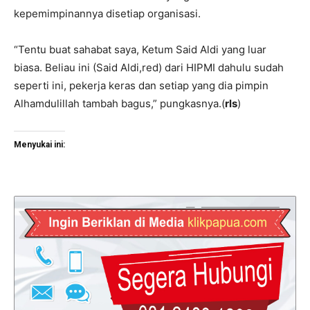
kepemimpinannya disetiap organisasi.
“Tentu buat sahabat saya, Ketum Said Aldi yang luar
biasa. Beliau ini (Said Aldi,red) dari HIPMI dahulu sudah
seperti ini, pekerja keras dan setiap yang dia pimpin
Alhamdulillah tambah bagus,” pungkasnya.(
rls
)
Menyukai ini: