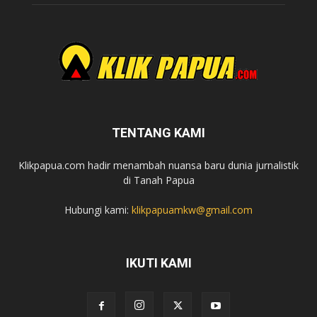
TENTANG KAMI
Klikpapua.com hadir menambah nuansa baru dunia jurnalistik
di Tanah Papua
Hubungi kami:
klikpapuamkw@gmail.com
IKUTI KAMI