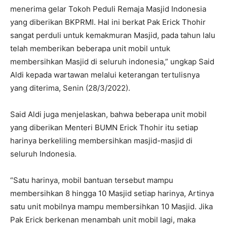
menerima gelar Tokoh Peduli Remaja Masjid Indonesia
yang diberikan BKPRMI. Hal ini berkat Pak Erick Thohir
sangat perduli untuk kemakmuran Masjid, pada tahun lalu
telah memberikan beberapa unit mobil untuk
membersihkan Masjid di seluruh indonesia,” ungkap Said
Aldi kepada wartawan melalui keterangan tertulisnya
yang diterima, Senin (28/3/2022).
Said Aldi juga menjelaskan, bahwa beberapa unit mobil
yang diberikan Menteri BUMN Erick Thohir itu setiap
harinya berkeliling membersihkan masjid-masjid di
seluruh Indonesia.
“Satu harinya, mobil bantuan tersebut mampu
membersihkan 8 hingga 10 Masjid setiap harinya, Artinya
satu unit mobilnya mampu membersihkan 10 Masjid. Jika
Pak Erick berkenan menambah unit mobil lagi, maka