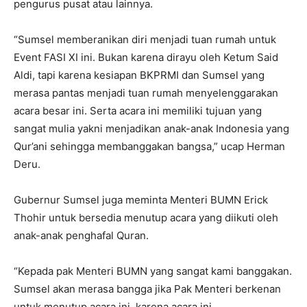
pengurus pusat atau lainnya.
“Sumsel memberanikan diri menjadi tuan rumah untuk
Event FASI XI ini. Bukan karena dirayu oleh Ketum Said
Aldi, tapi karena kesiapan BKPRMI dan Sumsel yang
merasa pantas menjadi tuan rumah menyelenggarakan
acara besar ini. Serta acara ini memiliki tujuan yang
sangat mulia yakni menjadikan anak-anak Indonesia yang
Qur’ani sehingga membanggakan bangsa,” ucap Herman
Deru.
Gubernur Sumsel juga meminta Menteri BUMN Erick
Thohir untuk bersedia menutup acara yang diikuti oleh
anak-anak penghafal Quran.
“Kepada pak Menteri BUMN yang sangat kami banggakan.
Sumsel akan merasa bangga jika Pak Menteri berkenan
untuk menutup acara ini, karena acara ini