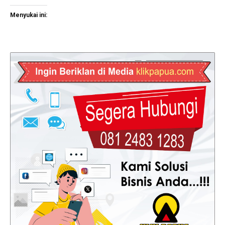
Menyukai ini: