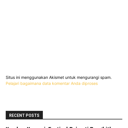
Situs ini menggunakan Akismet untuk mengurangi spam.
Pelajari bagaimana data komentar Anda diproses
RECENT POSTS