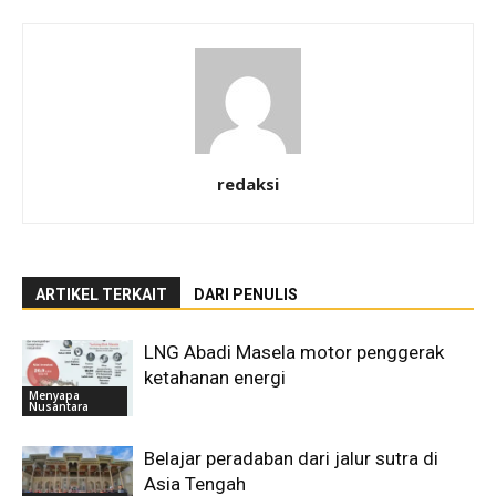
redaksi
ARTIKEL TERKAIT
DARI PENULIS
LNG Abadi Masela motor penggerak
ketahanan energi
Menyapa
Nusantara
Belajar peradaban dari jalur sutra di
Asia Tengah