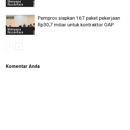
Menyapa
Nusantara
Pemprov siapkan 167 paket pekerjaan
Rp30,7 miliar untuk kontraktor OAP
Menyapa
Nusantara
Komentar Anda