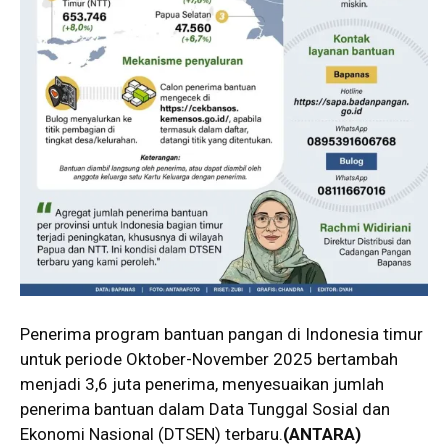
Penerima program bantuan pangan di Indonesia timur
untuk periode Oktober-November 2025 bertambah
menjadi 3,6 juta penerima, menyesuaikan jumlah
penerima bantuan dalam Data Tunggal Sosial dan
Ekonomi Nasional (DTSEN) terbaru.
(ANTARA)