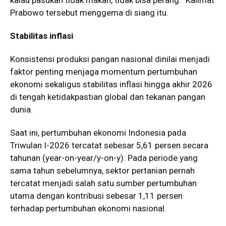
Prabowo tersebut menggema di siang itu.
Stabilitas inflasi
Konsistensi produksi pangan nasional dinilai menjadi
faktor penting menjaga momentum pertumbuhan
ekonomi sekaligus stabilitas inflasi hingga akhir 2026
di tengah ketidakpastian global dan tekanan pangan
dunia.
Saat ini, pertumbuhan ekonomi Indonesia pada
Triwulan I-2026 tercatat sebesar 5,61 persen secara
tahunan (year-on-year/y-on-y). Pada periode yang
sama tahun sebelumnya, sektor pertanian pernah
tercatat menjadi salah satu sumber pertumbuhan
utama dengan kontribusi sebesar 1,11 persen
terhadap pertumbuhan ekonomi nasional.