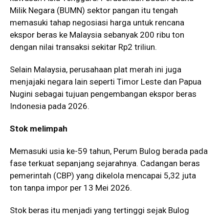
Milik Negara (BUMN) sektor pangan itu tengah
memasuki tahap negosiasi harga untuk rencana
ekspor beras ke Malaysia sebanyak 200 ribu ton
dengan nilai transaksi sekitar Rp2 triliun.
Selain Malaysia, perusahaan plat merah ini juga
menjajaki negara lain seperti Timor Leste dan Papua
Nugini sebagai tujuan pengembangan ekspor beras
Indonesia pada 2026.
Stok melimpah
Memasuki usia ke-59 tahun, Perum Bulog berada pada
fase terkuat sepanjang sejarahnya. Cadangan beras
pemerintah (CBP) yang dikelola mencapai 5,32 juta
ton tanpa impor per 13 Mei 2026.
Stok beras itu menjadi yang tertinggi sejak Bulog