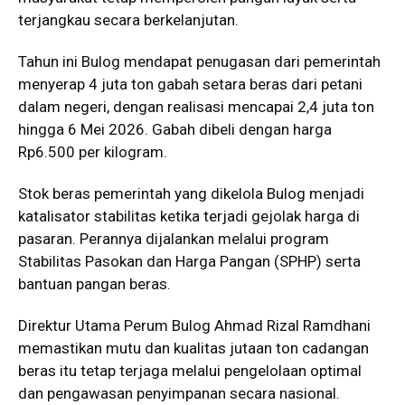
terjangkau secara berkelanjutan.
Tahun ini Bulog mendapat penugasan dari pemerintah
menyerap 4 juta ton gabah setara beras dari petani
dalam negeri, dengan realisasi mencapai 2,4 juta ton
hingga 6 Mei 2026. Gabah dibeli dengan harga
Rp6.500 per kilogram.
Stok beras pemerintah yang dikelola Bulog menjadi
katalisator stabilitas ketika terjadi gejolak harga di
pasaran. Perannya dijalankan melalui program
Stabilitas Pasokan dan Harga Pangan (SPHP) serta
bantuan pangan beras.
Direktur Utama Perum Bulog Ahmad Rizal Ramdhani
memastikan mutu dan kualitas jutaan ton cadangan
beras itu tetap terjaga melalui pengelolaan optimal
dan pengawasan penyimpanan secara nasional.