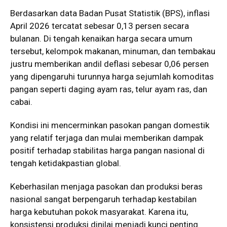
Berdasarkan data Badan Pusat Statistik (BPS), inflasi
April 2026 tercatat sebesar 0,13 persen secara
bulanan. Di tengah kenaikan harga secara umum
tersebut, kelompok makanan, minuman, dan tembakau
justru memberikan andil deflasi sebesar 0,06 persen
yang dipengaruhi turunnya harga sejumlah komoditas
pangan seperti daging ayam ras, telur ayam ras, dan
cabai.
Kondisi ini mencerminkan pasokan pangan domestik
yang relatif terjaga dan mulai memberikan dampak
positif terhadap stabilitas harga pangan nasional di
tengah ketidakpastian global.
Keberhasilan menjaga pasokan dan produksi beras
nasional sangat berpengaruh terhadap kestabilan
harga kebutuhan pokok masyarakat. Karena itu,
konsistensi produksi dinilai menjadi kunci penting