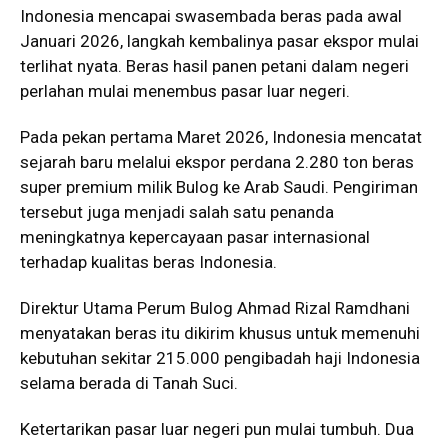
Indonesia mencapai swasembada beras pada awal
Januari 2026, langkah kembalinya pasar ekspor mulai
terlihat nyata. Beras hasil panen petani dalam negeri
perlahan mulai menembus pasar luar negeri.
Pada pekan pertama Maret 2026, Indonesia mencatat
sejarah baru melalui ekspor perdana 2.280 ton beras
super premium milik Bulog ke Arab Saudi. Pengiriman
tersebut juga menjadi salah satu penanda
meningkatnya kepercayaan pasar internasional
terhadap kualitas beras Indonesia.
Direktur Utama Perum Bulog Ahmad Rizal Ramdhani
menyatakan beras itu dikirim khusus untuk memenuhi
kebutuhan sekitar 215.000 pengibadah haji Indonesia
selama berada di Tanah Suci.
Ketertarikan pasar luar negeri pun mulai tumbuh. Dua