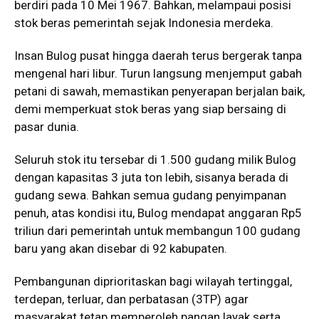
berdiri pada 10 Mei 1967. Bahkan, melampaui posisi
stok beras pemerintah sejak Indonesia merdeka.
Insan Bulog pusat hingga daerah terus bergerak tanpa
mengenal hari libur. Turun langsung menjemput gabah
petani di sawah, memastikan penyerapan berjalan baik,
demi memperkuat stok beras yang siap bersaing di
pasar dunia.
Seluruh stok itu tersebar di 1.500 gudang milik Bulog
dengan kapasitas 3 juta ton lebih, sisanya berada di
gudang sewa. Bahkan semua gudang penyimpanan
penuh, atas kondisi itu, Bulog mendapat anggaran Rp5
triliun dari pemerintah untuk membangun 100 gudang
baru yang akan disebar di 92 kabupaten.
Pembangunan diprioritaskan bagi wilayah tertinggal,
terdepan, terluar, dan perbatasan (3TP) agar
masyarakat tetap memperoleh pangan layak serta