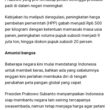
padi di dalam negeri meningkat.
Kebijakan itu meliputi deregulasi, peningkatan harga
pembelian pemerintah (HPP) gabah menjadi Rp6.500
per kilogram dengan ketentuan memasuki masa usia
panen, peningkatan volume pupuk subsidi menjadi 9
juta ton, hingga diskon pupuk subsidi 20 persen.
Amunisi bangsa
Beberapa negara kini mulai mendatangi Indonesia
untuk membeli beras, bahkan ada yang sebelumnya
enggan kini perlahan membuka diri di tengah
perubahan peta pangan global yang cepat.
Presiden Prabowo Subianto menyampaikan Indonesia
siap membantu negara lain seiring tercapainya
swasembada, namun tetap menjaga harga agar petani