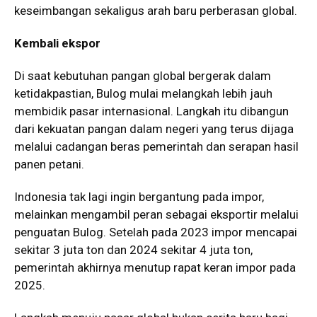
keseimbangan sekaligus arah baru perberasan global.
Kembali ekspor
Di saat kebutuhan pangan global bergerak dalam
ketidakpastian, Bulog mulai melangkah lebih jauh
membidik pasar internasional. Langkah itu dibangun
dari kekuatan pangan dalam negeri yang terus dijaga
melalui cadangan beras pemerintah dan serapan hasil
panen petani.
Indonesia tak lagi ingin bergantung pada impor,
melainkan mengambil peran sebagai eksportir melalui
penguatan Bulog. Setelah pada 2023 impor mencapai
sekitar 3 juta ton dan 2024 sekitar 4 juta ton,
pemerintah akhirnya menutup rapat keran impor pada
2025.