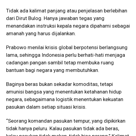
Tidak ada kalimat panjang atau penjelasan berlebihan
dari Dirut Bulog. Hanya jawaban tegas yang
menandakan instruksi kepala negara dipahami sebagai
amanah yang harus dijalankan.
Prabowo menilai krisis global berpotensi berlangsung
lama, sehingga Indonesia perlu berhati-hati menjaga
cadangan pangan sambil tetap membuka ruang
bantuan bagi negara yang membutuhkan.
Baginya beras bukan sekadar komoditas, tetapi
amunisi bangsa yang menentukan ketahanan hidup
negara, sebagaimana logistik menentukan kekuatan
pasukan dalam setiap situasi krisis.
“Seorang komandan pasukan tempur, yang dipikirkan
tidak hanya peluru. Kalau pasukan tidak ada beras,
kalau pasukan tidak makan, tidak bisa perang.” Kalimat