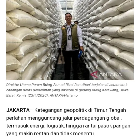
Direktur Utama Perum Bulog Ahmad Rizal Ramdhani berjalan di antara stok
cadangan beras pemerintah yang dikelola di gudang Bulog Karawang, Jawa
Barat, Kamis (23/4/2026). ANTARA/Harianto
JAKARTA
– Ketegangan geopolitik di Timur Tengah
perlahan mengguncang jalur perdagangan global,
termasuk energi, logistik, hingga rantai pasok pangan
yang makin rentan dan tidak menentu.