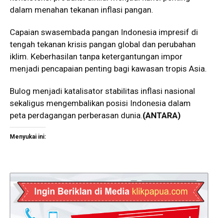
dalam menahan tekanan inflasi pangan.
Capaian swasembada pangan Indonesia impresif di
tengah tekanan krisis pangan global dan perubahan
iklim. Keberhasilan tanpa ketergantungan impor
menjadi pencapaian penting bagi kawasan tropis Asia.
Bulog menjadi katalisator stabilitas inflasi nasional
sekaligus mengembalikan posisi Indonesia dalam
peta perdagangan perberasan dunia.
(ANTARA)
Menyukai ini: