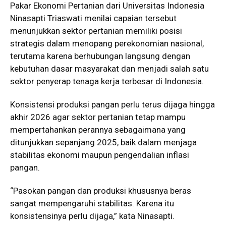
Pakar Ekonomi Pertanian dari Universitas Indonesia
Ninasapti Triaswati menilai capaian tersebut
menunjukkan sektor pertanian memiliki posisi
strategis dalam menopang perekonomian nasional,
terutama karena berhubungan langsung dengan
kebutuhan dasar masyarakat dan menjadi salah satu
sektor penyerap tenaga kerja terbesar di Indonesia.
Konsistensi produksi pangan perlu terus dijaga hingga
akhir 2026 agar sektor pertanian tetap mampu
mempertahankan perannya sebagaimana yang
ditunjukkan sepanjang 2025, baik dalam menjaga
stabilitas ekonomi maupun pengendalian inflasi
pangan.
“Pasokan pangan dan produksi khususnya beras
sangat mempengaruhi stabilitas. Karena itu
konsistensinya perlu dijaga,” kata Ninasapti.