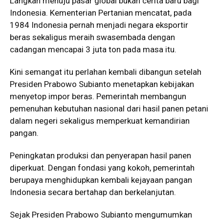
Langkah menuju pasar global bukan cerita baru bagi
Indonesia. Kementerian Pertanian mencatat, pada
1984 Indonesia pernah menjadi negara eksportir
beras sekaligus meraih swasembada dengan
cadangan mencapai 3 juta ton pada masa itu.
Kini semangat itu perlahan kembali dibangun setelah
Presiden Prabowo Subianto menetapkan kebijakan
menyetop impor beras. Pemerintah membangun
pemenuhan kebutuhan nasional dari hasil panen petani
dalam negeri sekaligus memperkuat kemandirian
pangan.
Peningkatan produksi dan penyerapan hasil panen
diperkuat. Dengan fondasi yang kokoh, pemerintah
berupaya menghidupkan kembali kejayaan pangan
Indonesia secara bertahap dan berkelanjutan.
Sejak Presiden Prabowo Subianto mengumumkan