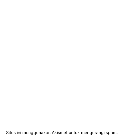
Situs ini menggunakan Akismet untuk mengurangi spam.