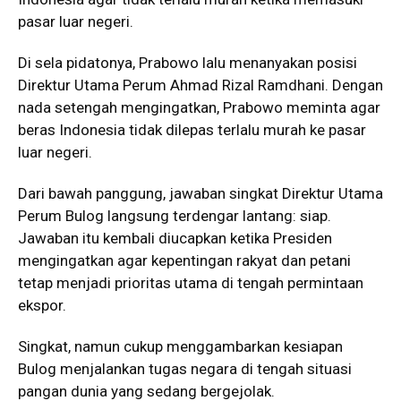
pasar luar negeri.
Di sela pidatonya, Prabowo lalu menanyakan posisi
Direktur Utama Perum Ahmad Rizal Ramdhani. Dengan
nada setengah mengingatkan, Prabowo meminta agar
beras Indonesia tidak dilepas terlalu murah ke pasar
luar negeri.
Dari bawah panggung, jawaban singkat Direktur Utama
Perum Bulog langsung terdengar lantang: siap.
Jawaban itu kembali diucapkan ketika Presiden
mengingatkan agar kepentingan rakyat dan petani
tetap menjadi prioritas utama di tengah permintaan
ekspor.
Singkat, namun cukup menggambarkan kesiapan
Bulog menjalankan tugas negara di tengah situasi
pangan dunia yang sedang bergejolak.