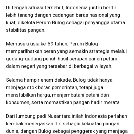
Di tengah situasi tersebut, Indonesia justru berdiri
lebih tenang dengan cadangan beras nasional yang
kuat, dikelola Perum Bulog sebagai penyangga utama
stabilitas pangan.
Memasuki usia ke-59 tahun, Perum Bulog
memperlihatkan peran yang semakin strategis melalui
gudang-gudang penuh hasil serapan panen petani
dalam negeri yang tersebar di berbagai wilayah.
Selama hampir enam dekade, Bulog tidak hanya
menjaga stok beras pemerintah, tetapi juga
menstabilkan harga, menjembatani petani dan
konsumen, serta memastikan pangan hadir merata.
Dari lumbung padi Nusantara inilah Indonesia perlahan
kembali menegaskan diri sebagai kekuatan pangan
dunia, dengan Bulog sebagai penggerak yang menjaga