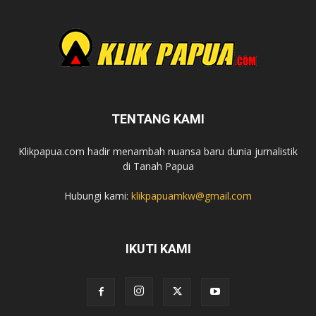
TENTANG KAMI
Klikpapua.com hadir menambah nuansa baru dunia jurnalistik
di Tanah Papua
Hubungi kami:
klikpapuamkw@gmail.com
IKUTI KAMI