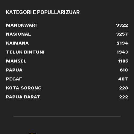
KATEGORI E POPULLARIZUAR
MANOKWARI
9322
NASIONAL
3257
KAIMANA
2194
TELUK BINTUNI
1943
MANSEL
1185
PAPUA
610
PEGAF
407
KOTA SORONG
228
PAPUA BARAT
222