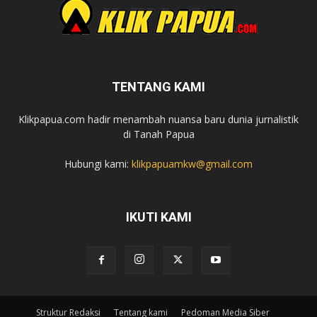
TENTANG KAMI
Klikpapua.com hadir menambah nuansa baru dunia jurnalistik
di Tanah Papua
Hubungi kami:
klikpapuamkw@gmail.com
IKUTI KAMI
Struktur Redaksi
Tentang kami
Pedoman Media Siber