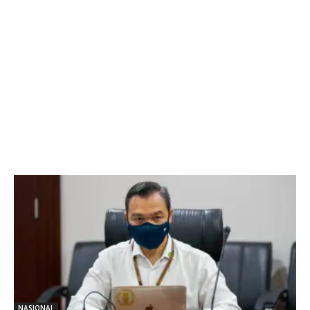
NASIONAL