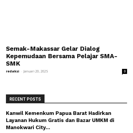
Semak-Makassar Gelar Dialog
Kepemudaan Bersama Pelajar SMA-
SMK
redaksi
-
Januari 20, 2025
0
RECENT POSTS
Kanwil Kemenkum Papua Barat Hadirkan
Layanan Hukum Gratis dan Bazar UMKM di
Manokwari City...