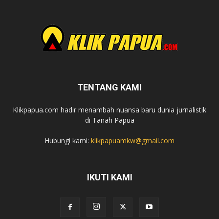
TENTANG KAMI
Klikpapua.com hadir menambah nuansa baru dunia jurnalistik
di Tanah Papua
Hubungi kami:
klikpapuamkw@gmail.com
IKUTI KAMI