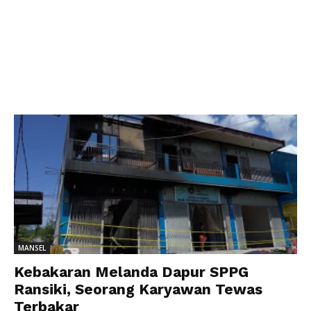
MANSEL
Kebakaran Melanda Dapur SPPG
Ransiki, Seorang Karyawan Tewas
Terbakar