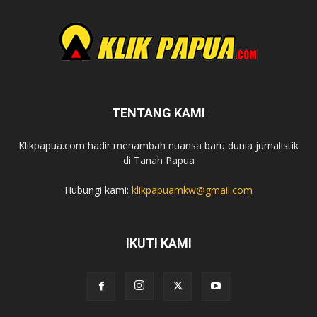
TENTANG KAMI
Klikpapua.com hadir menambah nuansa baru dunia jurnalistik
di Tanah Papua
Hubungi kami:
klikpapuamkw@gmail.com
IKUTI KAMI