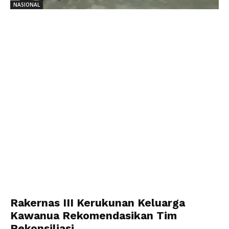
NASIONAL
Rakernas III Kerukunan Keluarga
Kawanua Rekomendasikan Tim
Rekonsiliasi