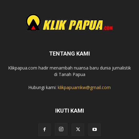
TENTANG KAMI
Klikpapua.com hadir menambah nuansa baru dunia jurnalistik
di Tanah Papua
Hubungi kami:
klikpapuamkw@gmail.com
IKUTI KAMI