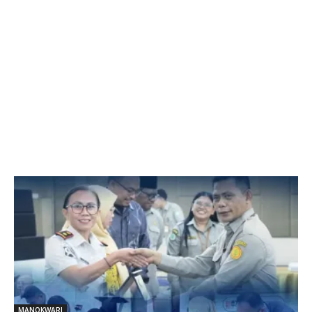
MANOKWARI