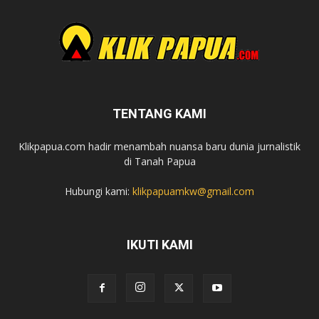
TENTANG KAMI
Klikpapua.com hadir menambah nuansa baru dunia jurnalistik
di Tanah Papua
Hubungi kami:
klikpapuamkw@gmail.com
IKUTI KAMI