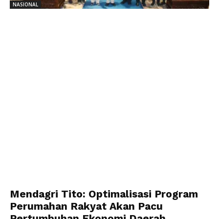
NASIONAL
Mendagri Tito: Optimalisasi Program
Perumahan Rakyat Akan Pacu
Pertumbuhan Ekonomi Daerah