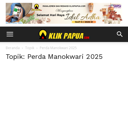
Beranda
Topik
Perda Manokwari 2025
Topik: Perda Manokwari 2025