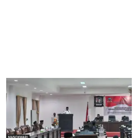
MANOKWARI