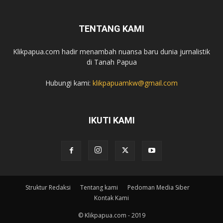
TENTANG KAMI
Klikpapua.com hadir menambah nuansa baru dunia jurnalistik
di Tanah Papua
Hubungi kami:
klikpapuamkw@gmail.com
IKUTI KAMI
Struktur Redaksi
Tentang kami
Pedoman Media Siber
Kontak Kami
© Klikpapua.com - 2019