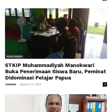
MANOKWARI
STKIP Muhammadiyah Manokwari
Buka Penerimaan Siswa Baru, Peminat
Didominasi Pelajar Papua
redaksi
-
Agustus 13, 2020
0