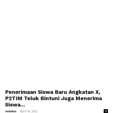
Penerimaan Siswa Baru Angkatan X,
P2TIM Teluk Bintuni Juga Menerima
Siswa...
redaksi
-
April 18, 2022
0