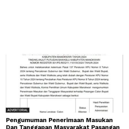
ADVERTORIAL
Pengumuman Penerimaan Masukan
Dan Tanggapan Masyarakat Pasangan