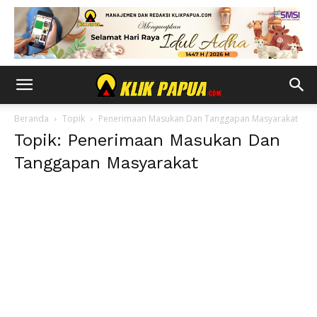
Beranda
Topik
Penerimaan Masukan Dan Tanggapan Masyarakat
Topik: Penerimaan Masukan Dan
Tanggapan Masyarakat