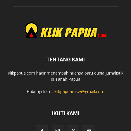
TENTANG KAMI
Klikpapua.com hadir menambah nuansa baru dunia jurnalistik
di Tanah Papua
Hubungi kami:
klikpapuamkw@gmail.com
IKUTI KAMI