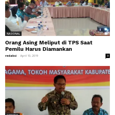
NASIONAL
Orang Asing Meliput di TPS Saat
Pemilu Harus Diamankan
redaksi
-
April 10, 2019
0