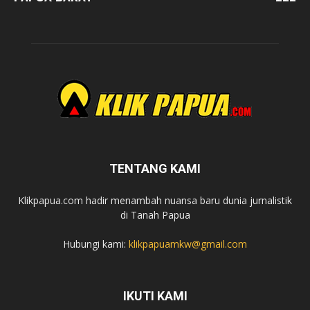
TENTANG KAMI
Klikpapua.com hadir menambah nuansa baru dunia jurnalistik
di Tanah Papua
Hubungi kami:
klikpapuamkw@gmail.com
IKUTI KAMI