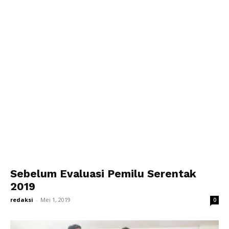
Sebelum Evaluasi Pemilu Serentak
2019
redaksi
-
Mei 1, 2019
0