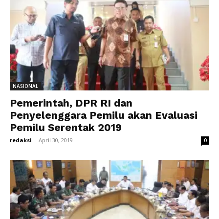
NASIONAL
Pemerintah, DPR RI dan
Penyelenggara Pemilu akan Evaluasi
Pemilu Serentak 2019
redaksi
-
April 30, 2019
0