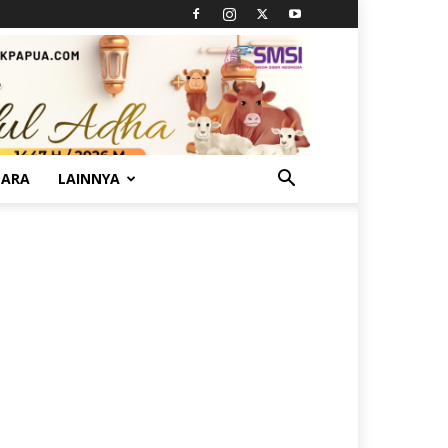
TARA
LAINNYA