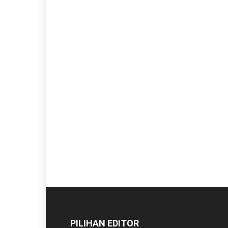
PILIHAN EDITOR