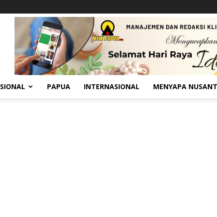
SIONAL
PAPUA
INTERNASIONAL
MENYAPA NUSAN