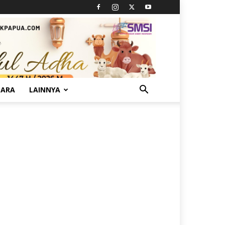
TARA
LAINNYA