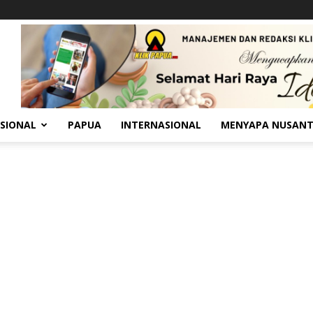
SIONAL
PAPUA
INTERNASIONAL
MENYAPA NUSAN