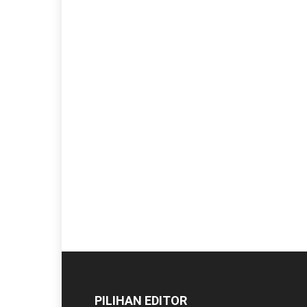
PILIHAN EDITOR