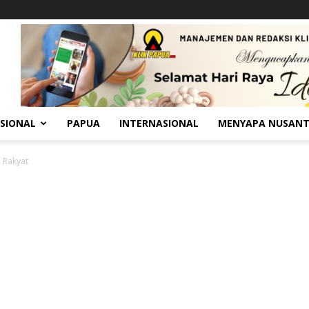
SIONAL
PAPUA
INTERNASIONAL
MENYAPA NUSAN
 Rakyat