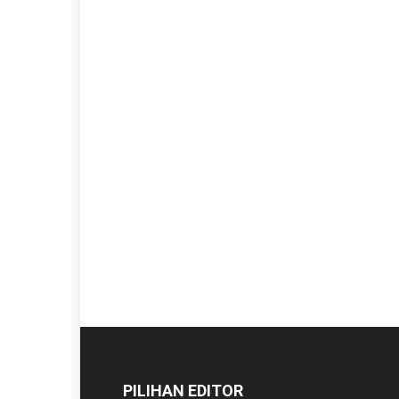
PILIHAN EDITOR