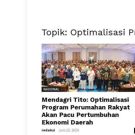
Topik: Optimalisasi
NASIONAL
Mendagri Tito: Optimalisasi
Program Perumahan Rakyat
Akan Pacu Pertumbuhan
Ekonomi Daerah
redaksi
-
Juni 22, 2026