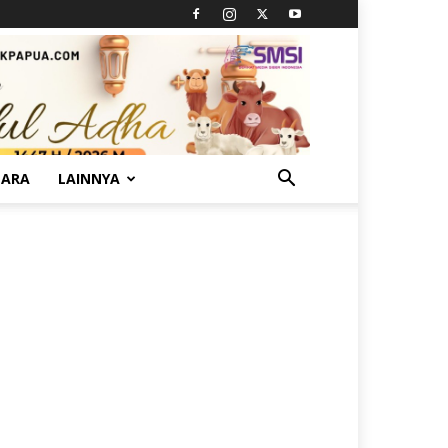
TARA
LAINNYA