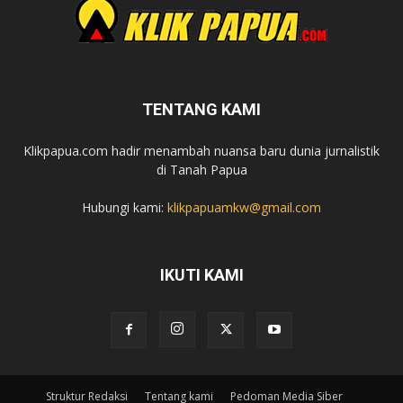
TENTANG KAMI
Klikpapua.com hadir menambah nuansa baru dunia jurnalistik
di Tanah Papua
Hubungi kami:
klikpapuamkw@gmail.com
IKUTI KAMI
Struktur Redaksi
Tentang kami
Pedoman Media Siber