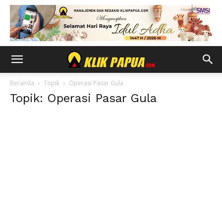
Beranda
Topik
Operasi Pasar Gula
Topik: Operasi Pasar Gula