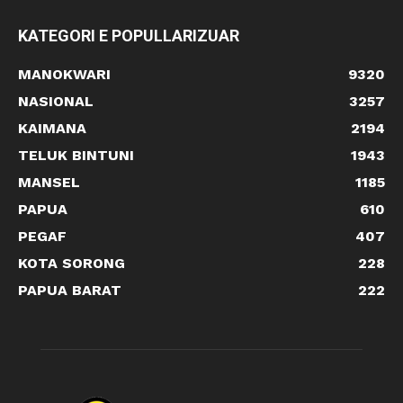
KATEGORI E POPULLARIZUAR
MANOKWARI
9320
NASIONAL
3257
KAIMANA
2194
TELUK BINTUNI
1943
MANSEL
1185
PAPUA
610
PEGAF
407
KOTA SORONG
228
PAPUA BARAT
222