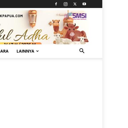
TARA
LAINNYA