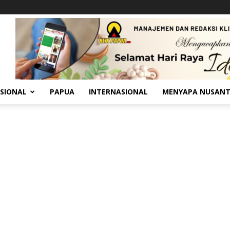
SIONAL
PAPUA
INTERNASIONAL
MENYAPA NUSAN