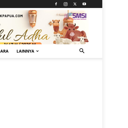
TARA
LAINNYA