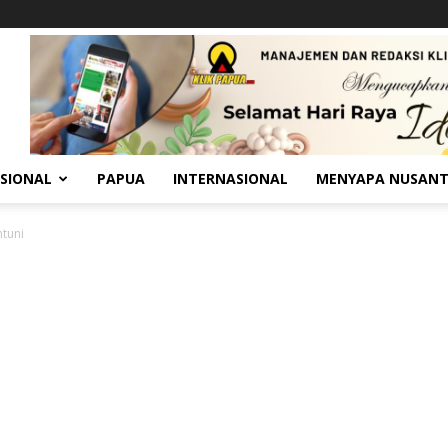
SIONAL
PAPUA
INTERNASIONAL
MENYAPA NUSAN
ntuni