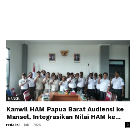
MANSEL
Kanwil HAM Papua Barat Audiensi ke
Mansel, Integrasikan Nilai HAM ke...
redaksi
-
Juli 1, 2026
0