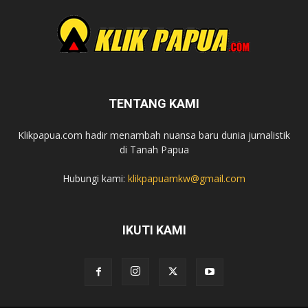
TENTANG KAMI
Klikpapua.com hadir menambah nuansa baru dunia jurnalistik
di Tanah Papua
Hubungi kami:
klikpapuamkw@gmail.com
IKUTI KAMI