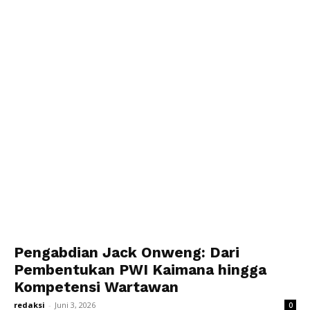
Pengabdian Jack Onweng: Dari
Pembentukan PWI Kaimana hingga
Kompetensi Wartawan
redaksi
-
Juni 3, 2026
0