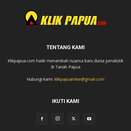
TENTANG KAMI
Klikpapua.com hadir menambah nuansa baru dunia jurnalistik
di Tanah Papua
Hubungi kami:
klikpapuamkw@gmail.com
IKUTI KAMI