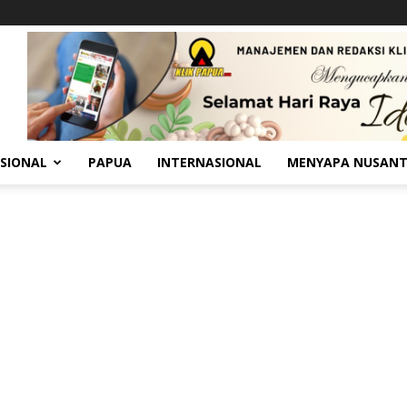
SIONAL
PAPUA
INTERNASIONAL
MENYAPA NUSAN