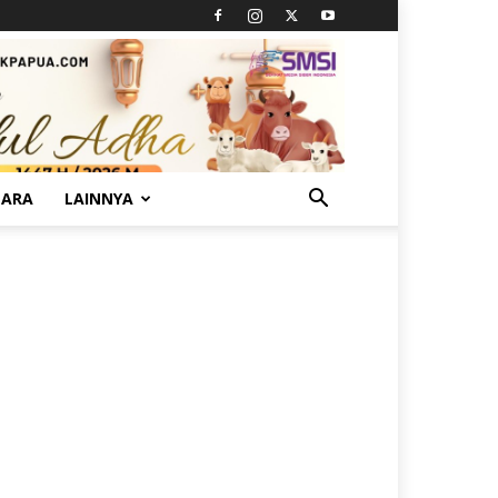
TARA
LAINNYA