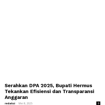
Serahkan DPA 2025, Bupati Hermus
Tekankan Efisiensi dan Transparansi
Anggaran
redaksi
-
Mei 8, 2025
0