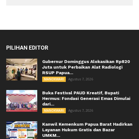
PILIHAN EDITOR
Gubernur Dominggus Alokasikan Rp820
Juta untuk Perbaikan Alat Radiologi
RSUP Papua...
Agustus 7, 2026
MANOKWARI
Buka Festival PAUD Kreatif, Bupati
Hermus: Fondasi Generasi Emas Dimulai
dari...
Agustus 7, 2026
MANOKWARI
Kanwil Kemenkum Papua Barat Hadirkan
Layanan Hukum Gratis dan Bazar
UMKM...