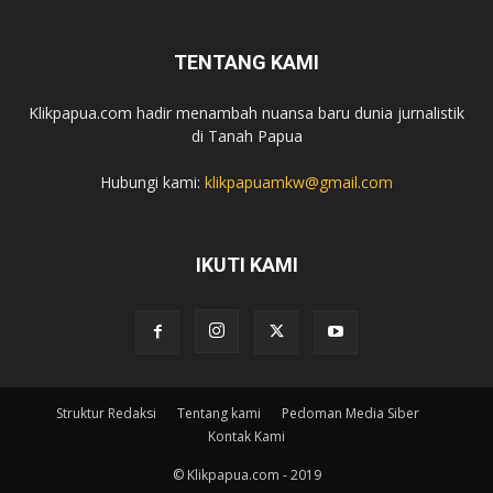
TENTANG KAMI
Klikpapua.com hadir menambah nuansa baru dunia jurnalistik
di Tanah Papua
Hubungi kami:
klikpapuamkw@gmail.com
IKUTI KAMI
Struktur Redaksi
Tentang kami
Pedoman Media Siber
Kontak Kami
© Klikpapua.com - 2019