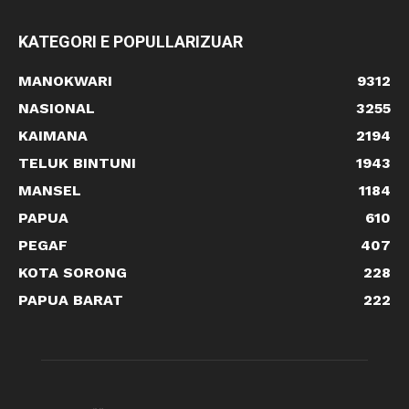
KATEGORI E POPULLARIZUAR
MANOKWARI
9312
NASIONAL
3255
KAIMANA
2194
TELUK BINTUNI
1943
MANSEL
1184
PAPUA
610
PEGAF
407
KOTA SORONG
228
PAPUA BARAT
222