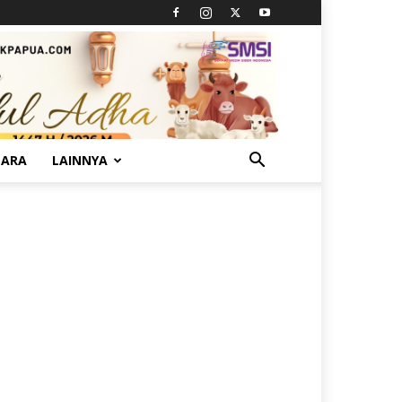
TARA
LAINNYA