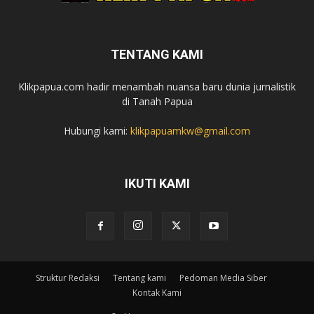
TENTANG KAMI
Klikpapua.com hadir menambah nuansa baru dunia jurnalistik
di Tanah Papua
Hubungi kami:
klikpapuamkw@gmail.com
IKUTI KAMI
Struktur Redaksi
Tentang kami
Pedoman Media Siber
Kontak Kami